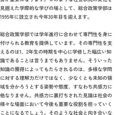
見据えた学際的な学びの場として、総合政策学部は
1995年に設立され今年30年目を迎えます。
総合政策学部では学年進行に合わせて専門性を身に
付けられる教育を提供しています。その専門性を支
えるのは1、2年生の時期を中心に学修した幅広い知
識であることは言うまでもありません。そういった
知識の獲得によってもたらされるのは、多様な学問
に対する理解力だけではなく、少なくとも未知の領
域を分かろうとする姿勢や態度、すなわち共感力に
他なりません。共感力に裏打ちされた見識は社会の
様々な場面において今後も重要な役割を担っていく
ことになるでしょう。そのような社会と向き合いな