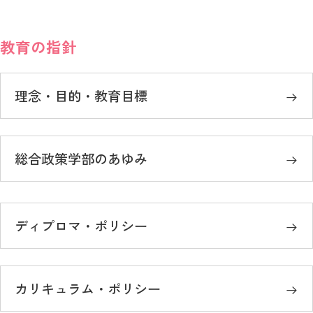
教育の指針
理念・目的・教育目標
総合政策学部のあゆみ
ディプロマ・ポリシー
カリキュラム・ポリシー