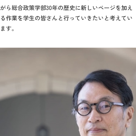
がら総合政策学部30年の歴史に新しいページを加え
る作業を学生の皆さんと行っていきたいと考えてい
ます。