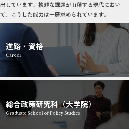
出しています。複雑な課題が山積する現代におい
て、こうした能力は一層求められています。
進路・資格
Career
総合政策研究科（大学院）
Graduate School of Policy Studies