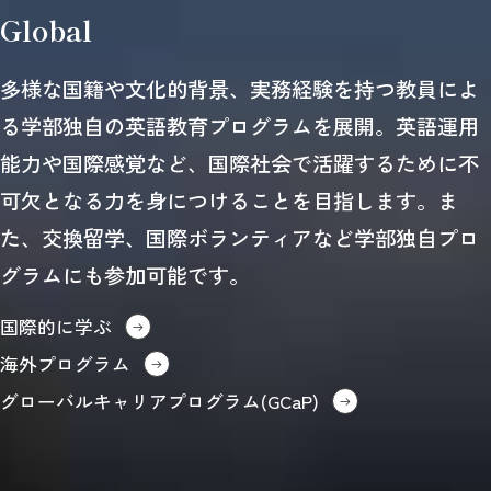
Global
多様な国籍や文化的背景、実務経験を持つ教員によ
る学部独自の英語教育プログラムを展開。英語運用
能力や国際感覚など、国際社会で活躍するために不
可欠となる力を身につけることを目指します。ま
た、交換留学、国際ボランティアなど学部独自プロ
グラムにも参加可能です。
国際的に学ぶ
海外プログラム
グローバルキャリアプログラム(GCaP)