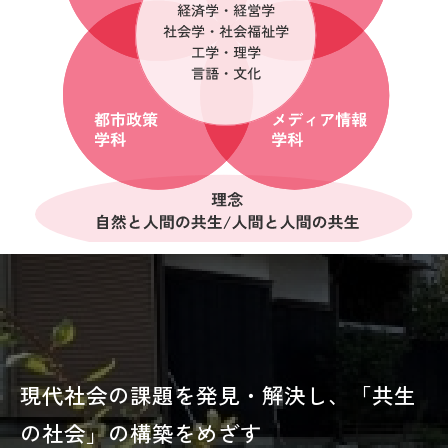
現代社会の課題を発見・解決し、「共生
の社会」の構築をめざす