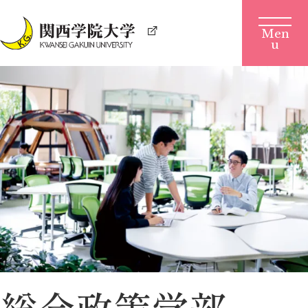
総合政策学部