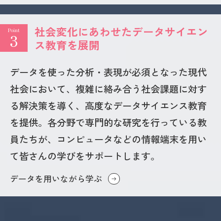
社会変化にあわせたデータサイエン
Point
3
ス教育を展開
データを使った分析・表現が必須となった現代
社会において、複雑に絡み合う社会課題に対す
る解決策を導く、高度なデータサイエンス教育
を提供。各分野で専門的な研究を行っている教
員たちが、コンピュータなどの情報端末を用い
て皆さんの学びをサポートします。
データを用いながら学ぶ