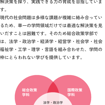
解決策を探り、実践できる力の育成を目指していま
す。
現代の社会問題は多様な課題が複雑に絡み合ってい
るため、単一の学問領域だけでは最適な解決策を見
いだすことは困難です。そのため総合政策学部で
は、法学・政治学・経済学・経営学・社会学・社会
福祉学・工学・理学・言語を組み合わせた、学問の
枠にとらわれない学びを提供しています。