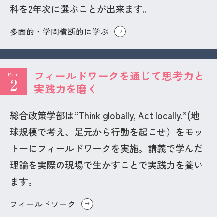
科を2年次に選ぶことが出来ます。
多面的・学問横断的に学ぶ
フィールドワークを通じて思考力と
Point
2
実践力を磨く
総合政策学部は“Think globally, Act locally.”(地
球規模で考え、足元から行動を起こせ）をモッ
トーにフィールドワークを実施。講義で学んだ
理論を実際の現場で生かすことで実践力を養い
ます。
フィールドワーク