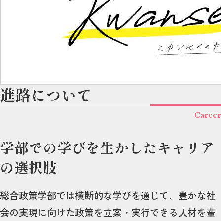
進路について
Career
学部での学びを生かしたキャリア
の選択肢
総合政策学部では横断的な学びを通じて、豊かな社
会の実現に向けた政策を立案・実行できる人材を輩