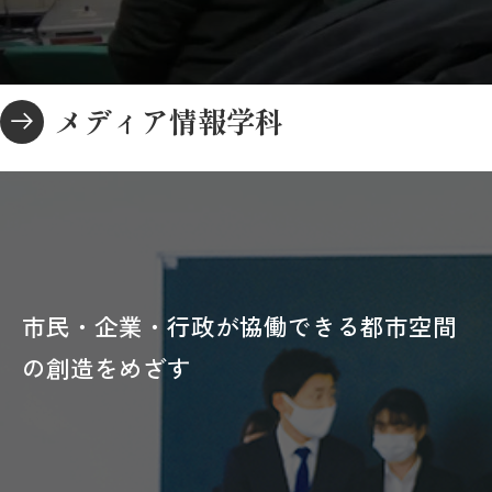
メディア情報学科
市民・企業・行政が協働できる都市空間
の創造をめざす