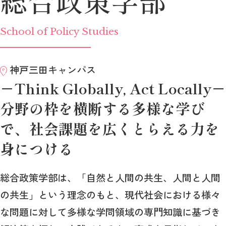
School of Policy Studies
神戸三田キャンパス
－Think Globally, Act Locally－
分野の枠を横断する多様な学び
で、
社会課題を広くとらえる力を
身につける
総合政策学部は、「自然と人間の共生、人間と人間
の共生」という理念のもと、現代社会における様々
な問題に対して多様な学問領域の専門知識に基づき