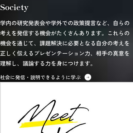
Society
学内の研究発表会や学外での政策提言など、自らの
考えを発信する機会がたくさんあります。これらの
機会を通じて、課題解決に必要となる自分の考えを
正しく伝えるプレゼンテーション力、相手の真意を
理解し、議論する力を身につけます。
社会に発信・説明できるように学ぶ