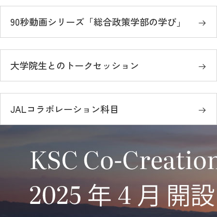
90秒動画シリーズ「総合政策学部の学び」
大学院生とのトークセッション
JALコラボレーション科目