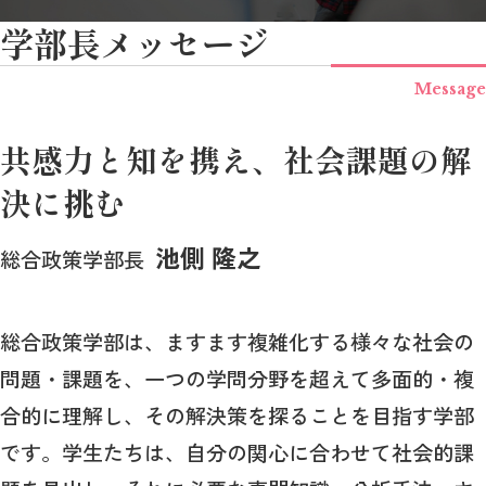
学部長メッセージ
Message
共感力と知を携え、社会課題の解
決に挑む
池側 隆之
総合政策学部長
総合政策学部は、ますます複雑化する様々な社会の
問題・課題を、一つの学問分野を超えて多面的・複
合的に理解し、その解決策を探ることを目指す学部
です。学生たちは、自分の関心に合わせて社会的課