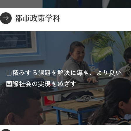
都市政策学科
山積みする課題を解決に導き、より良い
国際社会の実現をめざす