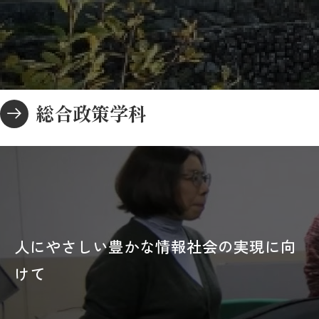
総合政策学科
人にやさしい豊かな情報社会の実現に向
けて