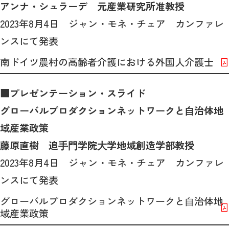
アンナ・シュラーデ 元産業研究所准教授
2023年8月4日 ジャン・モネ・チェア カンファレ
ンスにて発表
南ドイツ農村の高齢者介護における外国人介護士
■プレゼンテーション・スライド
グローバルプロダクションネットワークと⾃治体地
域産業政策
藤原直樹 追⼿⾨学院⼤学地域創造学部教授
2023年8月4日 ジャン・モネ・チェア カンファレ
ンスにて発表
グローバルプロダクションネットワークと⾃治体地
域産業政策