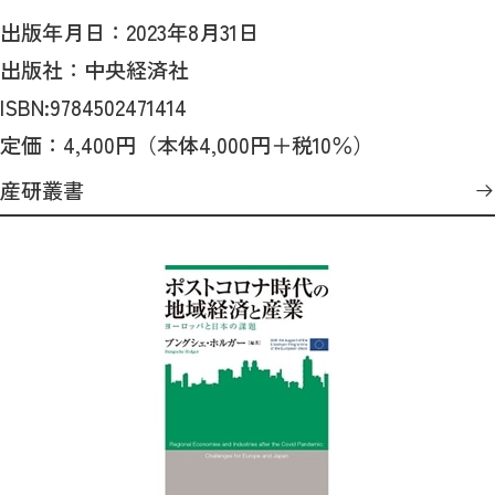
出版年月日：2023年8月31日
出版社：中央経済社
ISBN:9784502471414
定価：4,400円（本体4,000円＋税10％）
産研叢書