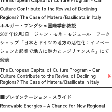
Culture Contribute to the Revival of Declining
Regions? The Case of Matera/Basilicata in Italy
ホルガー・ブングシェ国際学部教授
2021年12月3日 ジャン・モネ・モジュール ワーク
ショップ「日本とドイツの地方の活性化：イノベー
ションと起業で地方に魅力とレジリエンスを」にて
発表
The European Capital of Culture Program - Can
Culture Contribute to the Revival of Declining
Regions? The Case of Matera/Basilicata in Italy
■プレゼンテーション・スライド
Renewable Energies – A Chance for New Regional