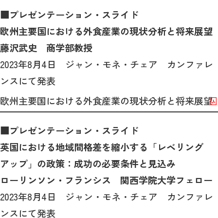
■プレゼンテーション・スライド
欧州主要国における外食産業の現状分析と将来展望
藤沢武史 商学部教授
2023年8月4日 ジャン・モネ・チェア カンファレ
ンスにて発表
欧州主要国における外食産業の現状分析と将来展望
■プレゼンテーション・スライド
英国における地域間格差を縮小する「レベリング
アップ」の政策：成功の必要条件と見込み
ローリンソン・フランシス 関西学院大学フェロー
2023年8月4日 ジャン・モネ・チェア カンファレ
ンスにて発表