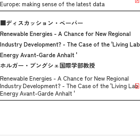
Europe: making sense of the latest data
■ディスカッション・ペーパー
Renewable Energies - A Chance for New Regional
Industry Development? - The Case of the 'Living Lab
Energy Avant-Garde Anhalt '
ホルガー・ブングシェ国際学部教授
Renewable Energies - A Chance for New Regional
Industry Development? - The Case of the 'Living Lab
Energy Avant-Garde Anhalt '