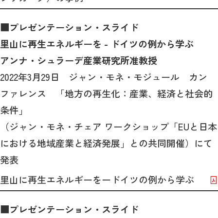
■プレゼンテーション・スライド
里山に再生エネルギーを - ドイツの例から学ぶ
アンナ・シュラーデ産業研究所准教授
2022年3月29日 ジャン・モネ・モジュール カン
ファレンス 「地方の再生化：産業、経済と社会的
条件」
（ジャン・モネ・チェア ワークショップ「EUと日本
における地域産業と経済発展」との共同開催）にて
発表
里山に再生エネルギーをードイツの例から学ぶ
■プレゼンテーション・スライド