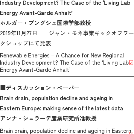
Industry Development? The Case of the ‘Living Lab
Energy Avant-Garde Anhalt’
ホルガー・ブングシェ国際学部教授
2019年11月27日 ジャン・モネ事業キックオフワー
クショップにて発表
Renewable Energies – A Chance for New Regional
Industry Development? The Case of the ‘Living Lab
Energy Avant-Garde Anhalt’
■ディスカッション・ペーパー
Brain drain, population decline and ageing in
Eastern Europe: making sense of the latest data
アンナ・シュラーデ産業研究所准教授
Brain drain, population decline and ageing in Eastern