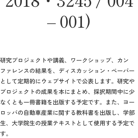
– 001)
研究プロジェクトや講義、ワークショップ、カン
ファレンスの結果を、ディスカッション・ペーパー
として定期的にウェブサイトで公表します。研究や
プロジェクトの成果を本にまとめ、採択期間中に少
なくとも一冊書籍を出版する予定です。また、ヨー
ロッパの自動車産業に関する教科書を出版し、学部
生、大学院生の授業テキストとして使用する予定で
す。