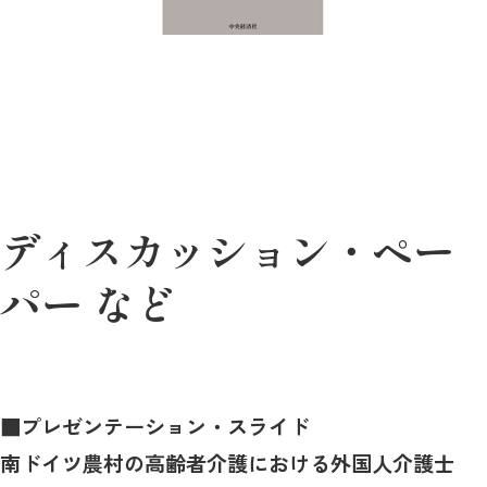
ディスカッション・ペー
パー など
■
プレゼンテーション・スライド
南ドイツ農村の高齢者介護における外国人介護士