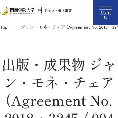
ジャン・モネ事業
Top
ジャン・モネ・チェア (Agreement No. 2018・3245 /
出版・成果物 ジャ
ン・モネ・チェア
(Agreement No.
2018・3245 / 004