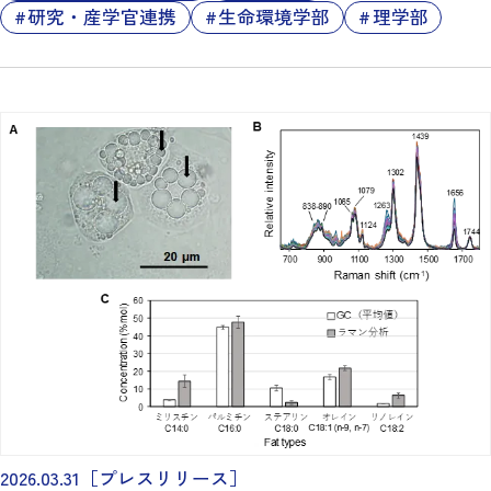
研究・産学官連携
生命環境学部
理学部
2026.03.31
［プレスリリース］