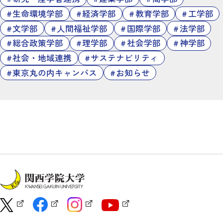
生命環境学部
経済学部
教育学部
工学部
文学部
人間福祉学部
国際学部
法学部
総合政策学部
理学部
社会学部
神学部
社会・地域連携
サステナビリティ
東京丸の内キャンパス
お知らせ