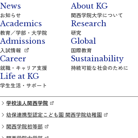
News
About KG
お知らせ
関西学院大学について
Academics
Research
教育／学部・大学院
研究
Admissions
Global
入試情報
国際教育
Career
Sustainability
就職・キャリア支援
持続可能な社会のために
Life at KG
学生生活・サポート
学校法人関西学院
幼保連携型認定こども園 関西学院幼稚園
関西学院初等部