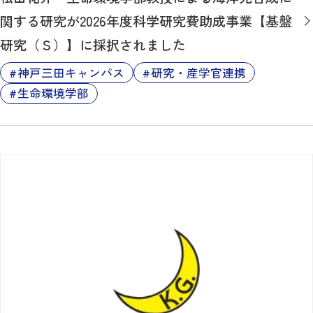
関する研究が2026年度科学研究費助成事業【基盤
研究（Ｓ）】に採択されました
神戸三田キャンパス
研究・産学官連携
生命環境学部