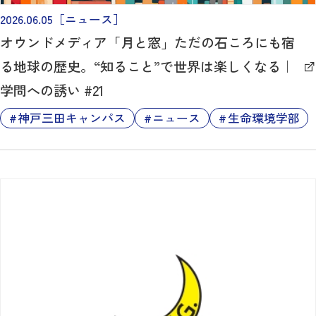
2026.06.05
［ニュース］
オウンドメディア「月と窓」ただの石ころにも宿
る地球の歴史。“知ること”で世界は楽しくなる｜
学問への誘い #21
神戸三田キャンパス
ニュース
生命環境学部