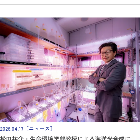
2026.04.17
［ニュース］
松田祐介・生命環境学部教授による海洋光合成に