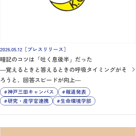
2026.05.12
［プレスリリース］
暗記のコツは「吐く息後半」だった
―覚えるときと答えるときの呼吸タイミングがそ
ろうと、回答スピードが向上―
神戸三田キャンパス
報道発表
研究・産学官連携
生命環境学部