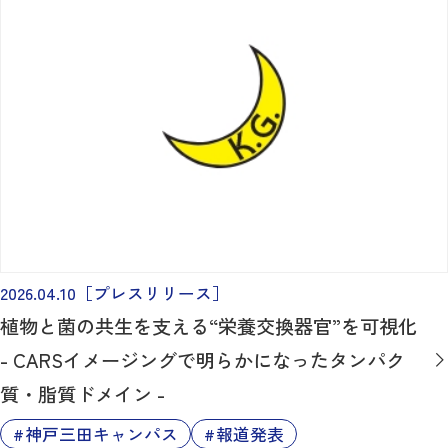
2026.04.10
［プレスリリース］
植物と菌の共生を支える“栄養交換器官”を可視化
- CARSイメージングで明らかになったタンパク
質・脂質ドメイン -
神戸三田キャンパス
報道発表