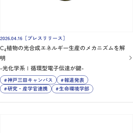
2026.04.16
［プレスリリース］
C
植物の光合成エネルギー生産のメカニズムを解
4
明
-光化学系Ⅰ循環型電子伝達が鍵-
神戸三田キャンパス
報道発表
研究・産学官連携
生命環境学部