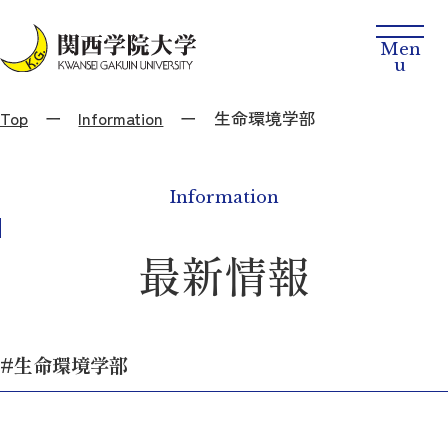
Top
Information
生命環境学部
Information
最新情報
#生命環境学部