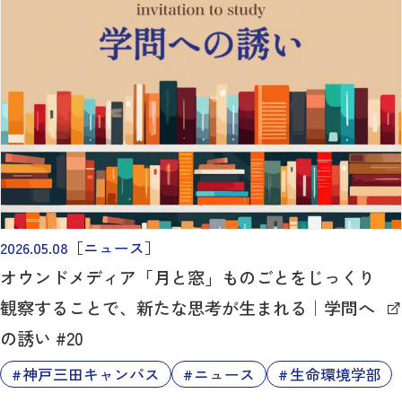
2026.05.08
［ニュース］
オウンドメディア「月と窓」ものごとをじっくり
観察することで、新たな思考が生まれる｜学問へ
の誘い #20
神戸三田キャンパス
ニュース
生命環境学部