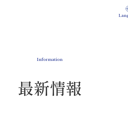
Lan
Information
最新情報