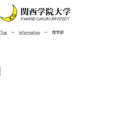
Top
Information
理学部