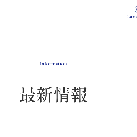
Lan
Information
最新情報