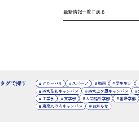
最新情報一覧に戻る
タグで探す
グローバル
スポーツ
動画
学生生活
西宮聖和キャンパス
西宮上ケ原キャンパス
工学部
文学部
人間福祉学部
国際学部
東京丸の内キャンパス
お知らせ