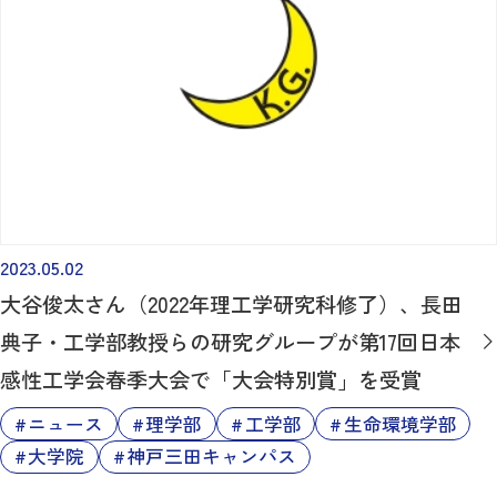
2023.05.02
大谷俊太さん（2022年理工学研究科修了）、長田
典子・工学部教授らの研究グループが第17回日本
感性工学会春季大会で「大会特別賞」を受賞
ニュース
理学部
工学部
生命環境学部
大学院
神戸三田キャンパス