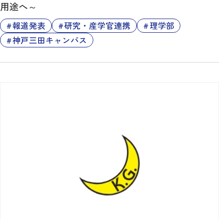
用途へ～
報道発表
研究・産学官連携
理学部
神戸三田キャンパス