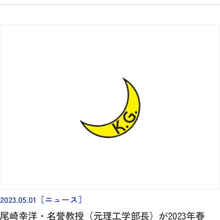
2023.05.01
［ニュース］
尾崎幸洋・名誉教授（元理工学部長）が2023年春