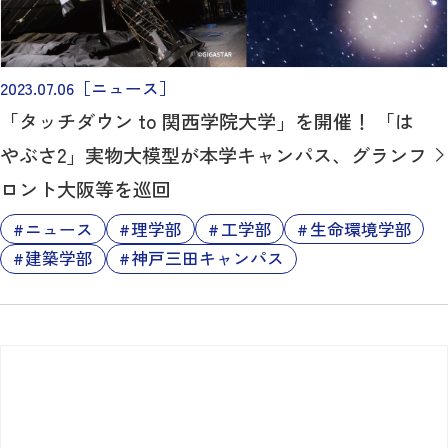
2023.07.06
［ニュース］
「タッチダウン to 関西学院大学」を開催！ 「は
やぶさ2」実物大模型が本学キャンパス、グランフ
ロント大阪等を巡回
ニュース
理学部
工学部
生命環境学部
建築学部
神戸三田キャンパス