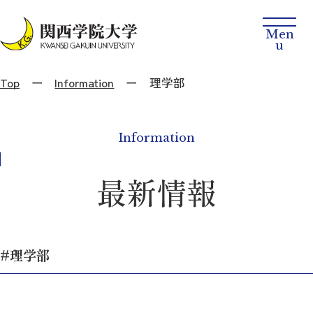
Top
Information
理学部
Information
最新情報
#理学部