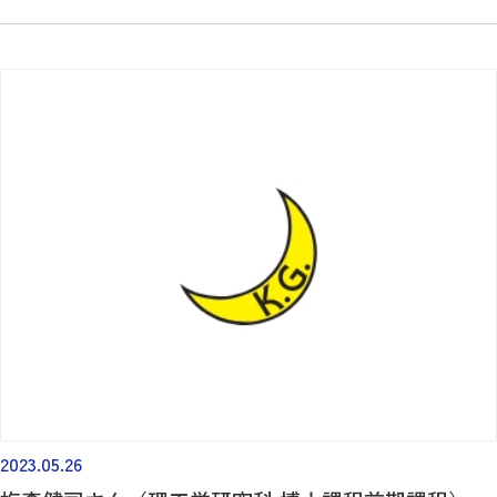
2023.05.26