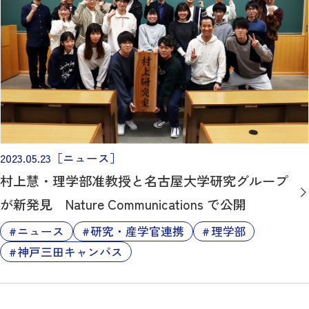
2023.05.23
［ニュース］
村上慧・理学部准教授と名古屋大学研究グループ
が新発見 Nature Communications で公開
ニュース
研究・産学官連携
理学部
神戸三田キャンパス