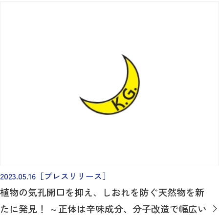
2023.05.16
［プレスリリース］
植物の気孔開口を抑え、しおれを防ぐ天然物を新
たに発見！ ～正体は辛味成分、分子改造で幅広い