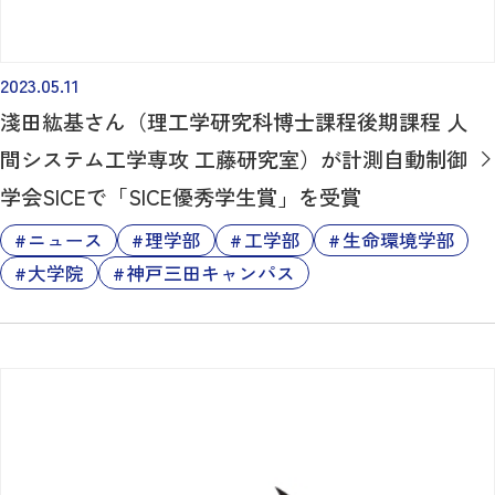
2023.05.11
淺田紘基さん（理工学研究科博士課程後期課程 人
間システム工学専攻 工藤研究室）が計測自動制御
学会SICEで「SICE優秀学生賞」を受賞
ニュース
理学部
工学部
生命環境学部
大学院
神戸三田キャンパス