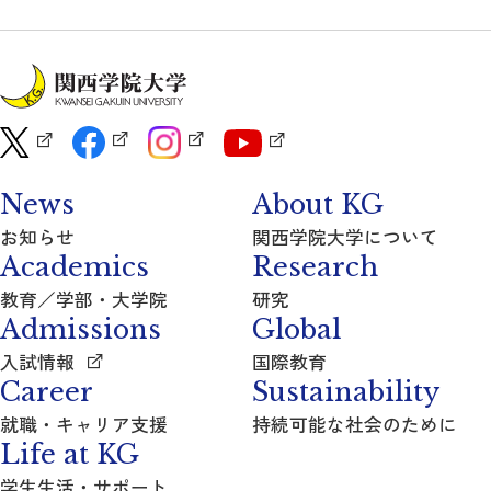
News
About KG
お知らせ
関西学院大学について
Academics
Research
教育／学部・大学院
研究
Admissions
Global
入試情報
国際教育
Career
Sustainability
就職・キャリア支援
持続可能な社会のために
Life at KG
学生生活・サポート