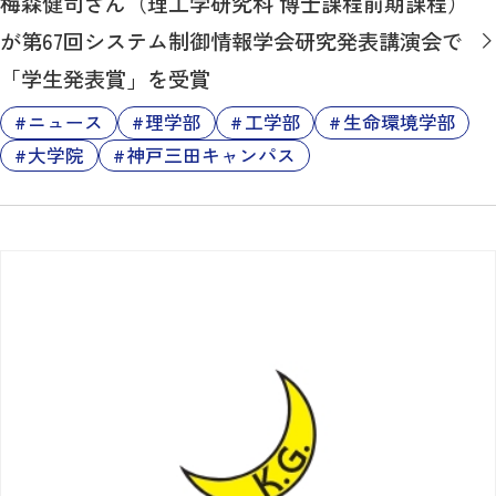
梅森健司さん（理工学研究科 博士課程前期課程）
が第67回システム制御情報学会研究発表講演会で
「学生発表賞」を受賞
ニュース
理学部
工学部
生命環境学部
大学院
神戸三田キャンパス