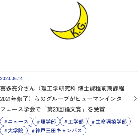
2023.06.14
喜多亮介さん（理工学研究科 博士課程前期課程
2021年修了）らのグループがヒューマンインタ
フェース学会で「第23回論文賞」を受賞
ニュース
理学部
工学部
生命環境学部
大学院
神戸三田キャンパス