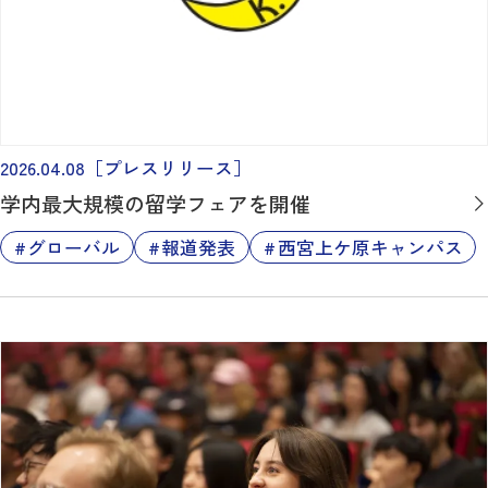
2026.04.08
［プレスリリース］
学内最大規模の留学フェアを開催
グローバル
報道発表
西宮上ケ原キャンパス