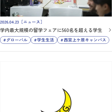
2026.04.23
［ニュース］
学内最大規模の留学フェアに560名を超える学生
グローバル
学生生活
西宮上ケ原キャンパス