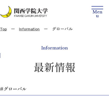
Top
Information
グローバル
Information
最新情報
#グローバル