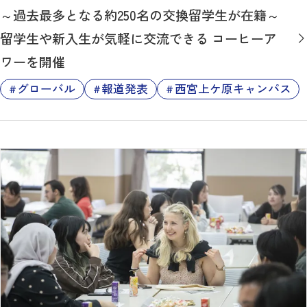
～過去最多となる約250名の交換留学生が在籍～
留学生や新入生が気軽に交流できる コーヒーア
ワーを開催
グローバル
報道発表
西宮上ケ原キャンパス