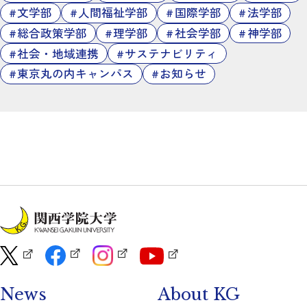
文学部
人間福祉学部
国際学部
法学部
総合政策学部
理学部
社会学部
神学部
社会・地域連携
サステナビリティ
東京丸の内キャンパス
お知らせ
News
About KG