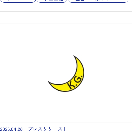
2026.04.28
［プレスリリース］