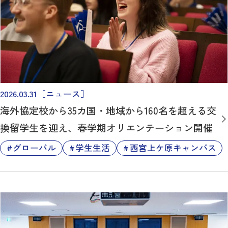
2026.03.31
［ニュース］
海外協定校から35カ国・地域から160名を超える交
換留学生を迎え、春学期オリエンテーション開催
グローバル
学生生活
西宮上ケ原キャンパス