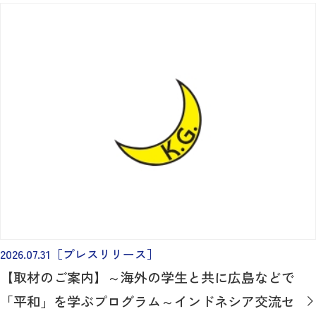
2026.07.31
［プレスリリース］
【取材のご案内】～海外の学生と共に広島などで
「平和」を学ぶプログラム～インドネシア交流セ