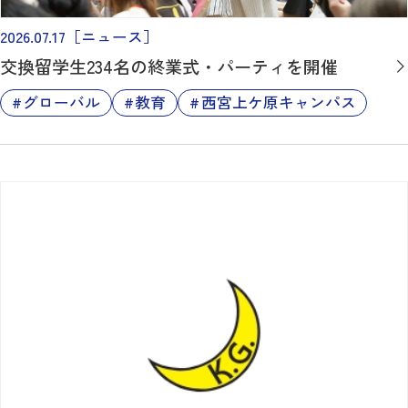
2026.07.17
［ニュース］
交換留学生234名の終業式・パーティを開催
グローバル
教育
西宮上ケ原キャンパス