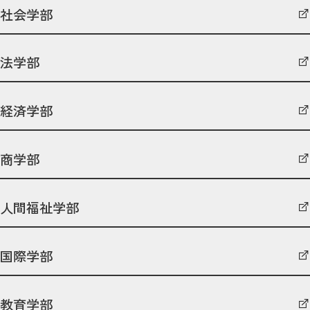
社会学部
法学部
経済学部
商学部
人間福祉学部
国際学部
教育学部