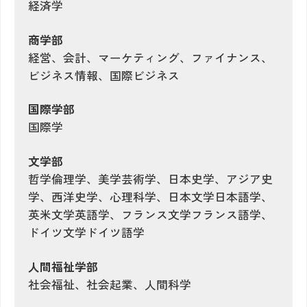
経済学
商学部
経営、会計、マーケティング、ファイナンス、
ビジネス情報、国際ビジネス
国際学部
国際学
文学部
哲学倫理学、美学芸術学、日本史学、アジア史
学、西洋史学、心理科学、日本文学日本語学、
英米文学英語学、フランス文学フランス語学、
ドイツ文学ドイツ語学
人間福祉学部
社会福祉、社会起業、人間科学