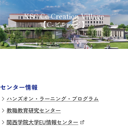
KSC Co-Creation Village
【C-ビレッジ】
センター情報
ハンズオン・ラーニング・プログラム
教職教育研究センター
関西学院大学EU情報センター