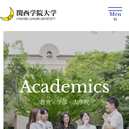
Academics
教育／学部・大学院