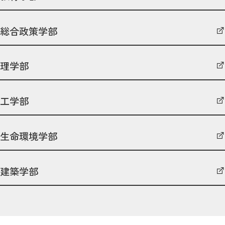
総合政策学部
理学部
工学部
生命環境学部
建築学部