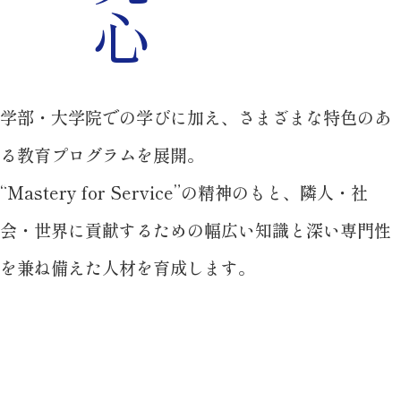
学部・大学院での学びに加え、
さまざまな特色のあ
る教育プログラムを展開。
“Mastery for Service”の精神のもと、
隣人・社
会・世界に貢献するための
幅広い知識と深い専門性
を兼ね備えた人材を育成します。