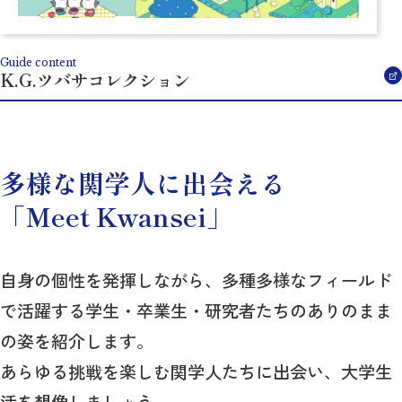
Guide content
K.G.ツバサコレクション
多様な関学人に出会える
「Meet Kwansei」
自身の個性を発揮しながら、多種多様なフィールド
で活躍する学生・卒業生・研究者たちのありのまま
の姿を紹介します。
あらゆる挑戦を楽しむ関学人たちに出会い、大学生
活を想像しましょう。