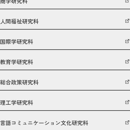
商学研究科
人間福祉研究科
国際学研究科
教育学研究科
総合政策研究科
理工学研究科
言語コミュニケーション文化研究科