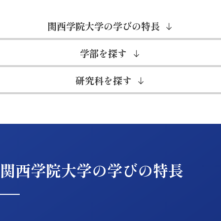
関西学院大学の学びの特長
学部を探す
研究科を探す
関西学院大学の学びの特長