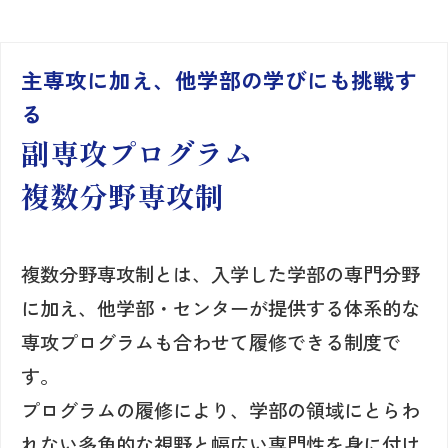
主専攻に加え、他学部の学びにも挑戦す
る
副専攻プログラム
複数分野専攻制
複数分野専攻制とは、入学した学部の専門分野
に加え、他学部・センターが提供する体系的な
専攻プログラムも合わせて履修できる制度で
す。
プログラムの履修により、学部の領域にとらわ
れない多角的な視野と幅広い専門性を身に付け