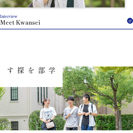
Interview
Meet Kwansei
学部を探す