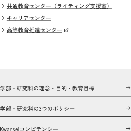
共通教育センター（ライティング支援室）
キャリアセンター
高等教育推進センター
学部・研究科の理念・目的・教育目標
学部・研究科の3つのポリシー
Kwanseiコンピテンシー