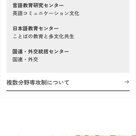
言語教育研究センター
英語コミュニケーション文化
日本語教育センター
ことばの教育と多文化共生
国連・外交統括センター
国連・外交
複数分野専攻制について