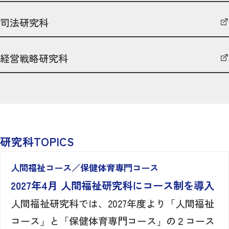
司法研究科
経営戦略研究科
研究科TOPICS
人間福祉コース／保健体育専門コース
2027年4月 人間福祉研究科にコース制を導入
人間福祉研究科では、2027年度より「人間福祉
コース」と「保健体育専門コース」の２コース