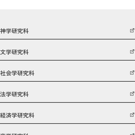
神学研究科
文学研究科
社会学研究科
法学研究科
経済学研究科