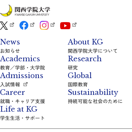
News
About KG
お知らせ
関西学院大学について
Academics
Research
教育／学部・大学院
研究
Admissions
Global
入試情報
国際教育
Career
Sustainability
就職・キャリア支援
持続可能な社会のために
Life at KG
学生生活・サポート