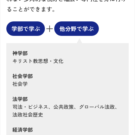
ることができます。
学部で学ぶ
他分野で学ぶ
神学部
キリスト教思想・文化
社会学部
社会学
法学部
司法・ビジネス、公共政策、グローバル法政、
法政社会歴史
経済学部