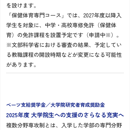
を設けます。
「保健体育専門コース」では、2027年度以降入
学生を対象に、中学・高校専修免許（保健体
育）の免許課程を設置予定です（申請中※）。
※文部科学省における審査の結果、予定してい
る教職課程の開設時期などが変更になる可能性
があります。
ベーツ支給奨学金／大学院研究者育成奨励金
2025年度 大学院生への支援のさらなる充実へ
複数分野専攻制とは、入学した学部の専門分野