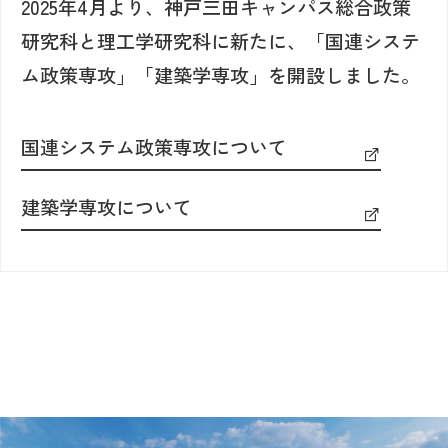
2025年4月より、神戸三田キャンパス総合政策
研究科と理工学研究科に新たに、「国連システ
ム政策専攻」「建築学専攻」を開設しました。
国連システム政策専攻について
建築学専攻について