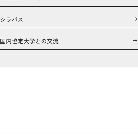
シラバス
国内協定大学との交流