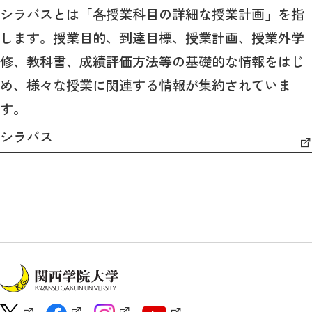
シラバスとは「各授業科目の詳細な授業計画」を指
します。授業目的、到達目標、授業計画、授業外学
修、教科書、成績評価方法等の基礎的な情報をはじ
め、様々な授業に関連する情報が集約されていま
す。
シラバス