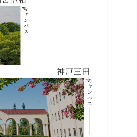
キャンパス
神戸三田
キャンパス