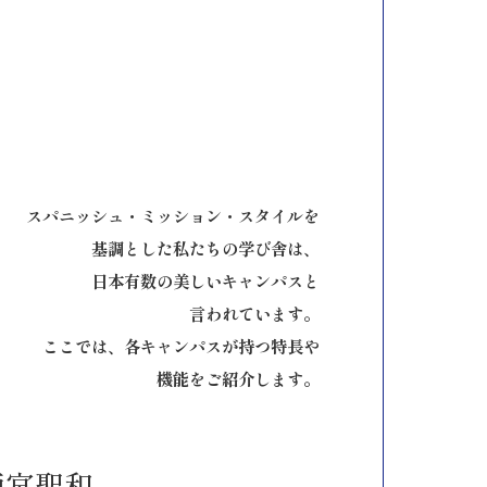
スパニッシュ・ミッション・スタイルを
基調とした私たちの学び舎は、
日本有数の美しいキャンパスと
言われています。
ここでは、各キャンパスが持つ特長や
機能をご紹介します。
西宮聖和