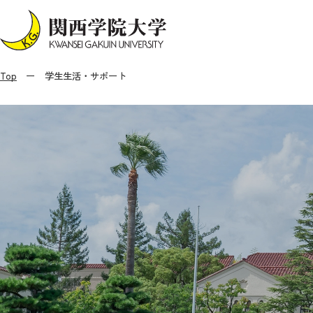
Top
学生生活・サポート