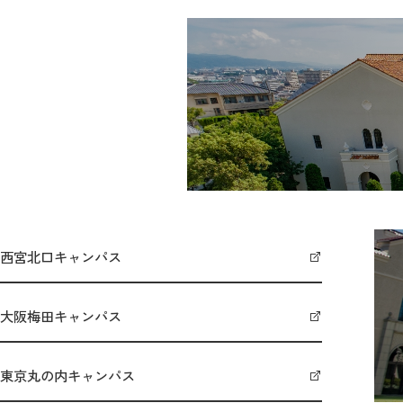
西宮北口キャンパス
大阪梅田キャンパス
東京丸の内キャンパス