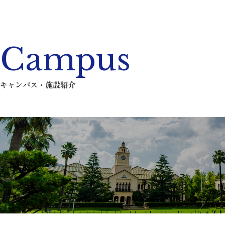
Campus
キャンパス・施設紹介