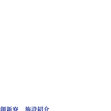
創新寮 施設紹介