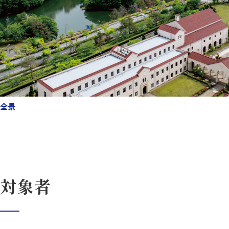
全景
対象者