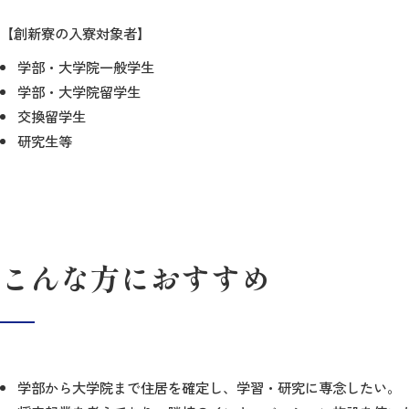
【創新寮の入寮対象者】
学部・大学院一般学生
学部・大学院留学生
交換留学生
研究生等
こんな方におすすめ
学部から大学院まで住居を確定し、学習・研究に専念したい。