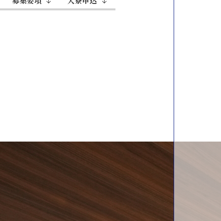
募集要項
入寮申込