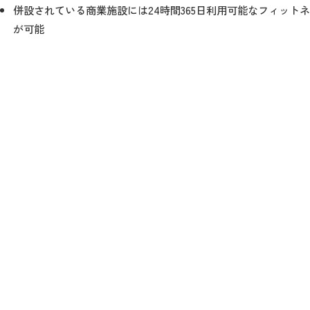
併設されている商業施設には24時間365日利用可能なフィッ
が可能