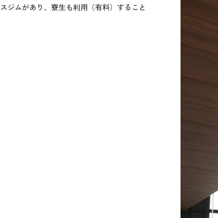
トネスジムがあり、寮生も利用（有料）すること