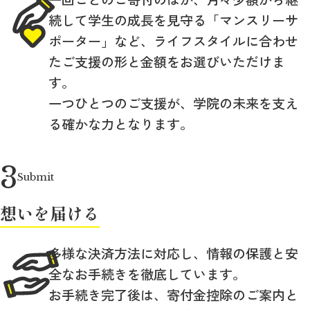
続して学生の成長を見守る「マンスリーサ
ポーター」など、ライフスタイルに合わせ
たご支援の形と金額をお選びいただけま
す。
一つひとつのご支援が、学院の未来を支え
る確かな力となります。
3
Submit
想いを届ける
多様な決済方法に対応し、情報の保護と安
全なお手続きを徹底しています。
お手続き完了後は、寄付金控除のご案内と