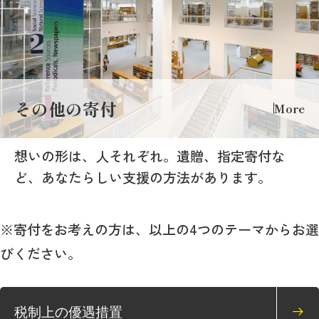
その他の寄付
More
想いの形は、人それぞれ。遺贈、指定寄付な
ど、あなたらしい支援の方法があります。
※寄付をお考えの方は、以上の4つのテーマからお選
びください。
税制上の優遇措置