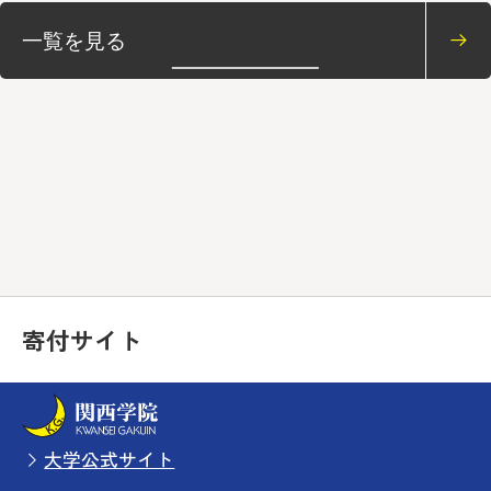
寄付サイト
大学公式サイト