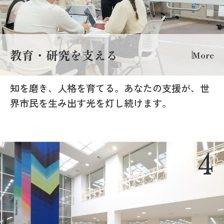
教育・研究を支える
More
知を磨き、人格を育てる。あなたの支援が、世
界市民を生み出す光を灯し続けます。
4