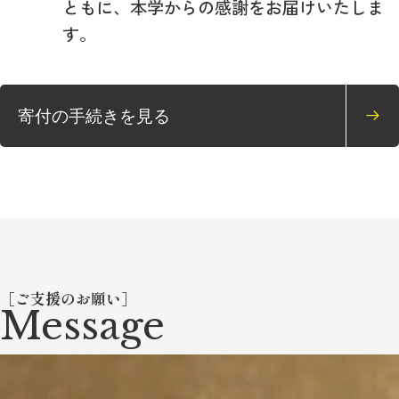
ともに、本学からの感謝をお届けいたしま
す。
寄付の手続きを見る
［ご支援のお願い］
Message