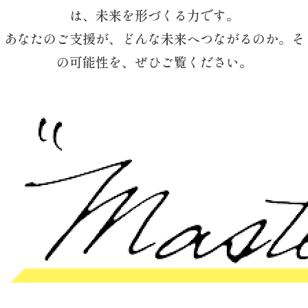
は、未来を形づくる力です。
あなたのご支援が、どんな未来へつながるのか。そ
の可能性を、ぜひご覧ください。