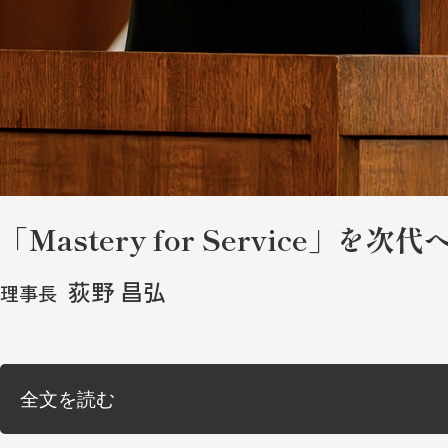
「Mastery for Service」を次代
荻野 昌弘
理事長
全文を読む