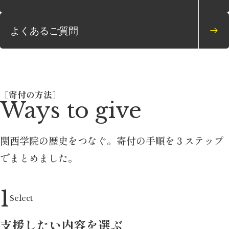
よくあるご質問
［寄付の方法］
Ways to give
関西学院の歴史をつなぐ。
寄付の手順を３ステップ
でまとめました。
1
Select
支援したい内容を選ぶ