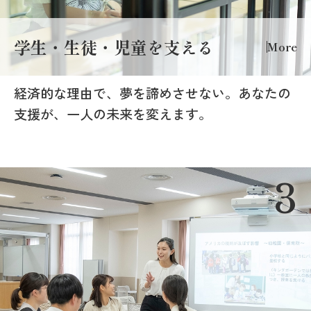
学生・生徒・児童を支える
More
経済的な理由で、夢を諦めさせない。あなたの
支援が、一人の未来を変えます。
3