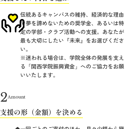
伝統あるキャンパスの維持、経済的な理由
で夢を諦めないための奨学金、あるいは特
定の学部・クラブ活動への支援。あなたが
最も大切にしたい『未来』をお選びくださ
い。
※迷われる場合は、学院全体の発展を支え
る「関西学院振興資金」へのご協力をお願
いいたします。
2
Amount
支援の形（金額）を決める
一回ごとのご寄付のほか、月々少額から継