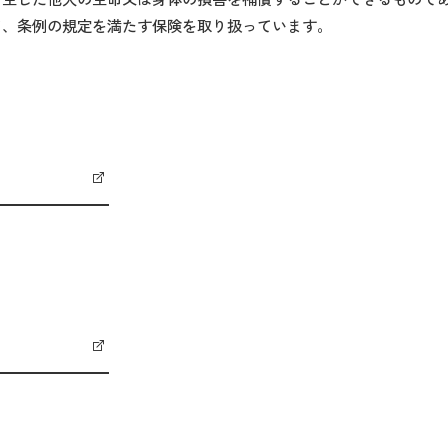
て、条例の規定を満たす保険を取り扱っています。