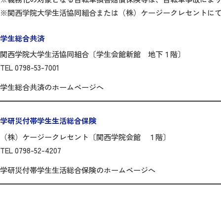
※関西学院大学生活協同組合または（株）ケージークレセントに
学生総合共済
関西学院大学生活協同組合〔学生会館新館 地下１階〕
TEL 0798-53-7001
学生総合共済のホームページへ
学研災付帯学生生活総合保険
（株）ケージークレセント〔関西学院会館 １階〕
TEL 0798-52-4207
学研災付帯学生生活総合保険のホームページへ