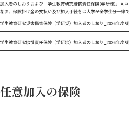
加入者のしおりおよび「学生教育研究賠償責任保険(学研賠)」Ａ
なお、保険掛け金の支払い及び加入手続きは大学が全学生分一律
学生教育研究災害傷害保険（学研災）加入者のしおり_2026年度版
学生教育研究賠償責任保険（学研賠）加入者のしおり_2026年度版
任意加入の保険