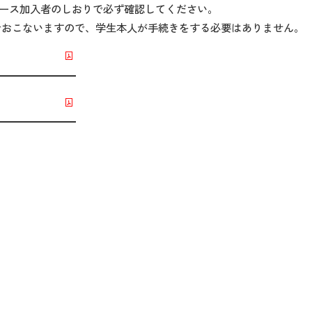
コース加入者のしおりで必ず確認してください。
でおこないますので、学生本人が手続きをする必要はありません。