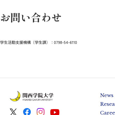
お問い合わせ
学生活動支援機構（学生課）：0798-54-6110
News
Resea
Caree