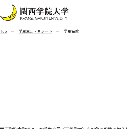
Top
学生生活・サポート
学生保険