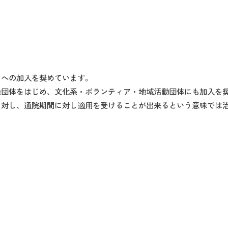
』への加入を奨めています。
録団体をはじめ、文化系・ボランティア・地域活動団体にも加入を
に対し、通院期間に対し適用を受けることが出来るという意味では