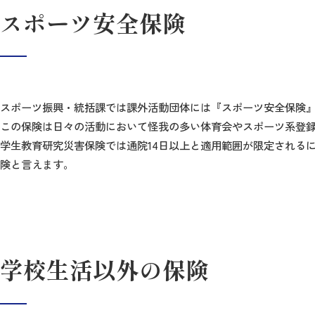
スポーツ安全保険
スポーツ振興・統括課では課外活動団体には『スポーツ安全保険
この保険は日々の活動において怪我の多い体育会やスポーツ系登
学生教育研究災害保険では通院14日以上と適用範囲が限定される
険と言えます。
学校生活以外の保険