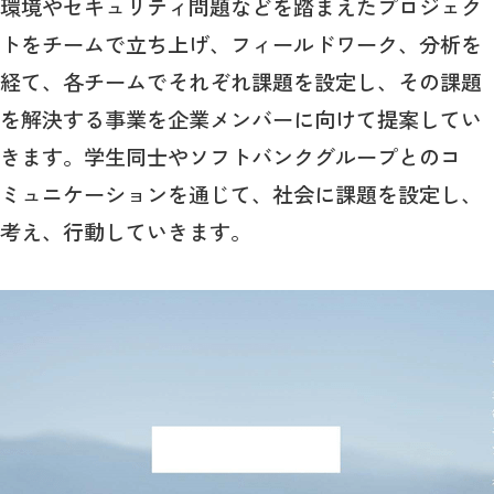
環境やセキュリティ問題などを踏まえたプロジェク
トをチームで立ち上げ、フィールドワーク、分析を
経て、各チームでそれぞれ課題を設定し、その課題
を解決する事業を企業メンバーに向けて提案してい
きます。学生同士やソフトバンクグループとのコ
ミュニケーションを通じて、社会に課題を設定し、
考え、行動していきます。