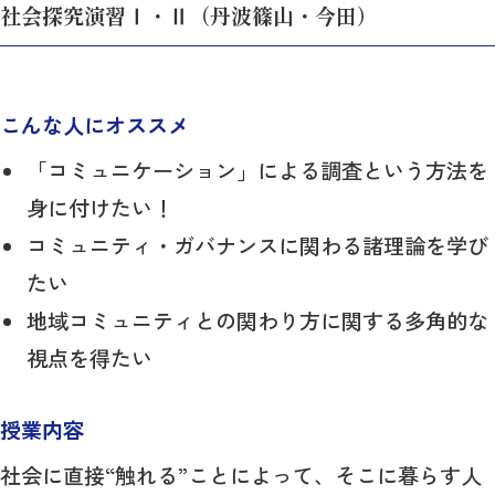
社会探究演習Ⅰ・Ⅱ（丹波篠山・今田）
こんな人にオススメ
「コミュニケーション」による調査という方法を
身に付けたい！
コミュニティ・ガバナンスに関わる諸理論を学び
たい
地域コミュニティとの関わり方に関する多角的な
視点を得たい
授業内容
社会に直接“触れる”ことによって、そこに暮らす人