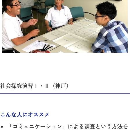
社会探究演習Ⅰ・Ⅱ（神戸）
こんな人にオススメ
「コミュニケーション」による調査という方法を