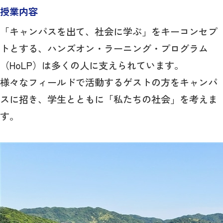
授業内容
「キャンパスを出て、社会に学ぶ」をキーコンセプ
トとする、ハンズオン・ラーニング・プログラム
（HoLP）は多くの人に支えられています。
様々なフィールドで活動するゲストの方をキャンパ
スに招き、学生とともに「私たちの社会」を考えま
す。