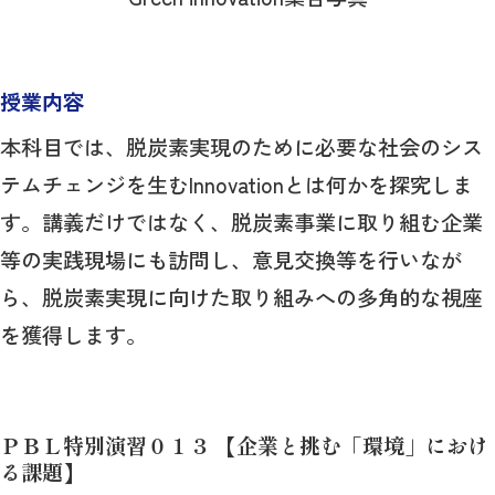
授業内容
本科目では、脱炭素実現のために必要な社会のシス
テムチェンジを生むInnovationとは何かを探究しま
す。講義だけではなく、脱炭素事業に取り組む企業
等の実践現場にも訪問し、意見交換等を行いなが
ら、脱炭素実現に向けた取り組みへの多角的な視座
を獲得します。
ＰＢＬ特別演習０１３ 【企業と挑む「環境」におけ
る課題】