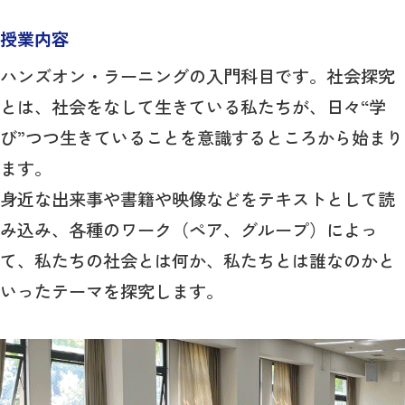
授業内容
ハンズオン・ラーニングの入門科目です。社会探究
とは、社会をなして生きている私たちが、日々“学
び”つつ生きていることを意識するところから始まり
ます。
身近な出来事や書籍や映像などをテキストとして読
み込み、各種のワーク（ペア、グループ）によっ
て、私たちの社会とは何か、私たちとは誰なのかと
いったテーマを探究します。