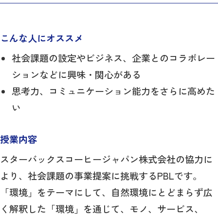
こんな人にオススメ
社会課題の設定やビジネス、企業とのコラボレー
ションなどに興味・関心がある
思考力、コミュニケーション能力をさらに高めた
い
授業内容
スターバックスコーヒージャパン株式会社の協力に
より、社会課題の事業提案に挑戦するPBLです。
「環境」をテーマにして、自然環境にとどまらず広
く解釈した「環境」を通じて、モノ、サービス、