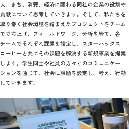
人、まち、消費、経済に関わる同社の企業の役割や
貢献について思考していきます。そして、私たちを
取り巻く社会環境を踏まえたプロジェクトをチーム
で立ち上げ、フィールドワーク、分析を経て、各
チームでそれぞれ課題を設定し、スターバックス
コーヒーと共にその課題を解決する新規事業を提案
します。学生同士や社員の方々とのコミュニケー
ションを通じて、社会に課題を設定し、考え、行動
していきます。