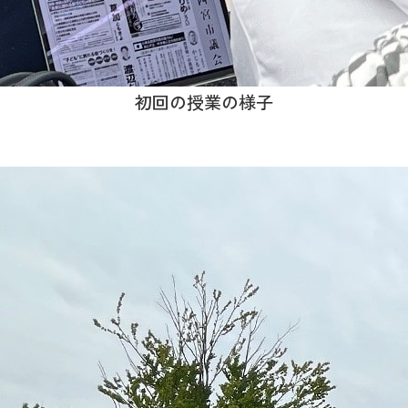
初回の授業の様子