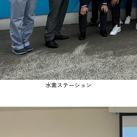
水素ステーション