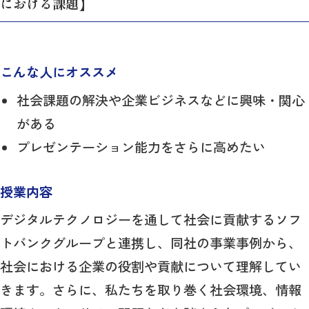
における課題】
こんな人にオススメ
社会課題の解決や企業ビジネスなどに興味・関心
がある
プレゼンテーション能力をさらに高めたい
授業内容
デジタルテクノロジーを通して社会に貢献するソフ
トバンクグループと連携し、同社の事業事例から、
社会における企業の役割や貢献について理解してい
きます。さらに、私たちを取り巻く社会環境、情報