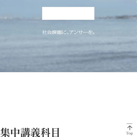
集中講義科目