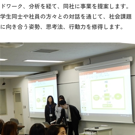
ドワーク、分析を経て、同社に事業を提案します。
学生同士や社員の方々との対話を通じて、社会課題
に向き合う姿勢、思考法、行動力を修得します。