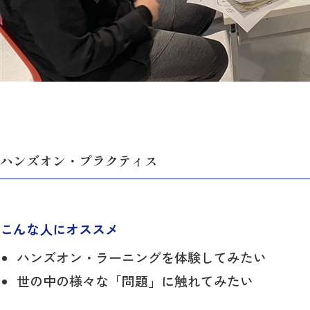
ハンズオン・プラクティス
こんな人にオススメ
ハンズオン・ラーニングを体験してみたい
世の中の様々な「問題」に触れてみたい