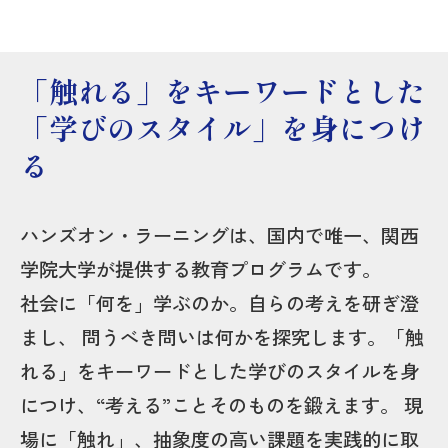
「触れる」をキーワードとした
「学びのスタイル」を身につけ
る
ハンズオン・ラーニングは、国内で唯一、関西
学院大学が提供する教育プログラムです。
社会に「何を」学ぶのか。自らの考えを研ぎ澄
まし、 問うべき問いは何かを探究します。「触
れる」をキーワードとした学びのスタイルを身
につけ、“考える”ことそのものを鍛えます。 現
場に「触れ」、抽象度の高い課題を実践的に取