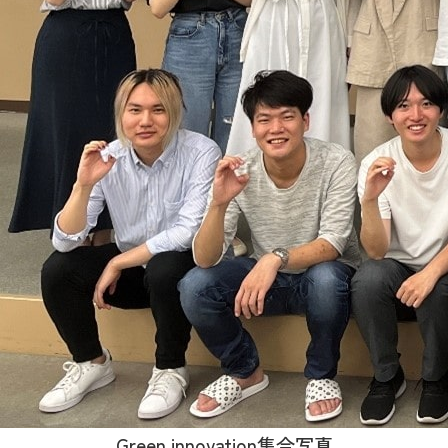
Green innovation集合写真