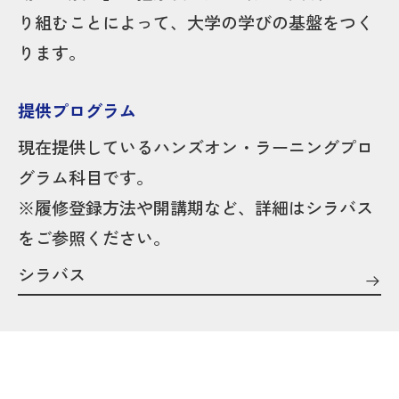
り組むことによって、大学の学びの基盤をつく
ります。
提供プログラム
現在提供しているハンズオン・ラーニングプロ
グラム科目です。
※履修登録方法や開講期など、詳細はシラバス
をご参照ください。
シラバス