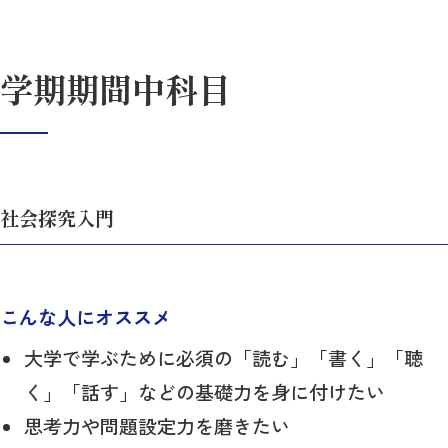
学期期間中科目
社会探究入門
こんな人にオススメ
大学で学ぶために必須の「読む」「書く」「聴
く」「話す」などの基礎力を身に付けたい
思考力や問題設定力を磨きたい