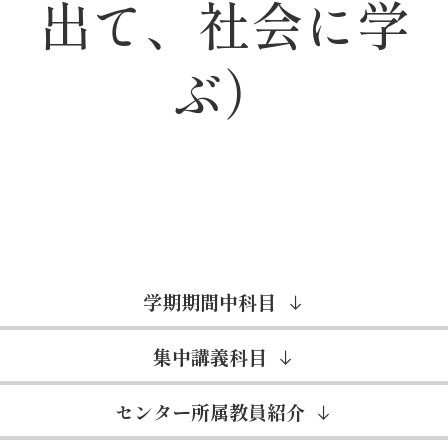
出て、社会に学
ぶ）
学期期間中科目
集中講義科目
センター所属教員紹介