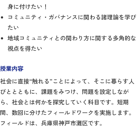
身に付けたい！
コミュニティ・ガバナンスに関わる諸理論を学び
たい
地域コミュニティとの関わり方に関する多角的な
視点を得たい
授業内容
社会に直接“触れる”ことによって、そこに暮らす人
びととともに、課題をみつけ、問題を設定しなが
ら、社会とは何かを探究していく科目です。短期
間、数回に分けたフィールドワークを実施します。
フィールドは、兵庫県神戸市灘区です。