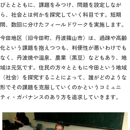
びととともに、課題をみつけ、問題を設定しなが
ら、社会とは何かを探究していく科目です。短期
間、数回に分けたフィールドワークを実施します。
今田地区（旧今田町、丹波篠山市）は、過疎や高齢
化という課題を抱えつつも、利便性が悪いわけでも
なく、丹波焼や温泉、農業（黒豆）などもあり、地
域は元気です。住民の方々とともに今田という地域
（社会）を探究することによって、誰がどのような
形でその課題を克服していくのかというコミュニ
ティ・ガバナンスのあり方を追求していきます。