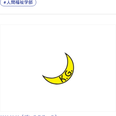
人間福祉学部