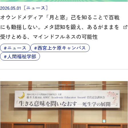
2026.05.01
［ニュース］
オウンドメディア「月と窓」己を知ることで百戦
にも動揺しない。メタ認知を鍛え、あるがままを
受けとめる、マインドフルネスの可能性
ニュース
西宮上ケ原キャンパス
人間福祉学部