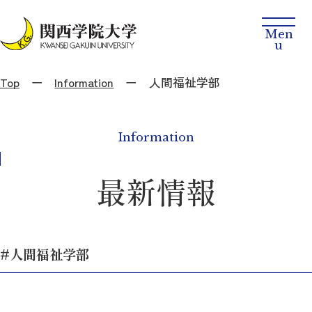
Top
Information
人間福祉学部
Information
最新情報
#人間福祉学部