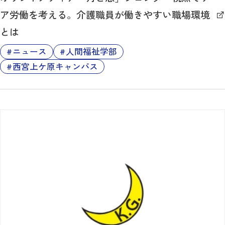
ア労働を考える。介護職員が働きやすい職場環境
とは
ニュース
人間福祉学部
西宮上ケ原キャンパス