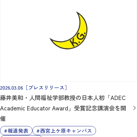
2026.03.06
［プレスリリース］
藤井美和・人間福祉学部教授の日本人初「ADEC
Academic Educator Award」受賞記念講演会を開
催
報道発表
西宮上ケ原キャンパス