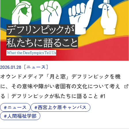
2026.01.28
［ニュース］
オウンドメディア「月と窓」デフリンピックを機
に、その意味や障がい者固有の文化について考え
る｜デフリンピックが私たちに語ること #1
ニュース
西宮上ケ原キャンパス
人間福祉学部