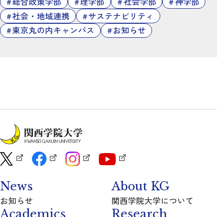
総合政策学部
理学部
社会学部
神学部
社会・地域連携
サステナビリティ
東京丸の内キャンパス
お知らせ
News
About KG
お知らせ
関西学院大学について
Academics
Research