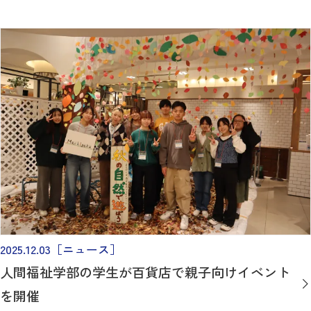
2025.12.03
［ニュース］
人間福祉学部の学生が百貨店で親子向けイベント
を開催