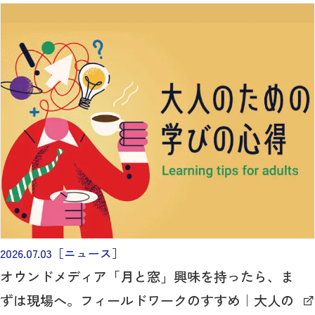
2026.07.03
［ニュース］
オウンドメディア「月と窓」興味を持ったら、ま
ずは現場へ。フィールドワークのすすめ｜大人の