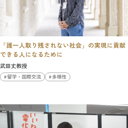
「誰一人取り残されない社会」の実現に貢献
できる人になるために
武田丈教授
留学・国際交流
多様性