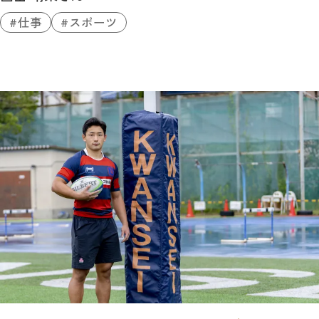
仕事
スポーツ