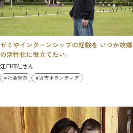
ゼミやインターンシップの経験を いつか故郷
の活性化に役立てたい。
江口晴仁さん
社会起業
災害ボランティア