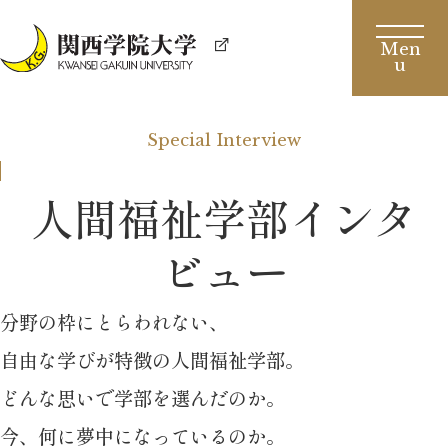
Special Interview
人間福祉学部インタ
ビュー
分野の枠にとらわれない、
自由な学びが特徴の人間福祉学部。
どんな思いで学部を選んだのか。
今、何に夢中になっているのか。