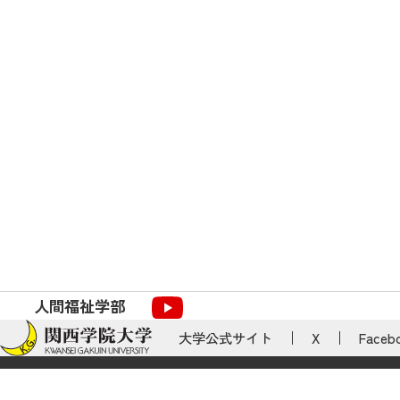
人間福祉学部
大学公式サイト
X
Faceb