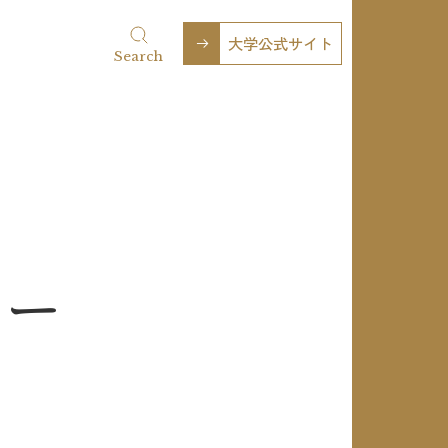
大学公式サイト
Search
ュー