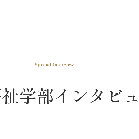
Special Interview
福祉学部インタビ