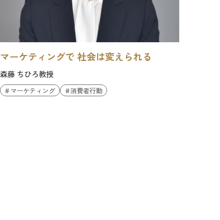
マーケティングで 社会は変えられる
森藤 ちひろ教授
マーケティング
消費者行動