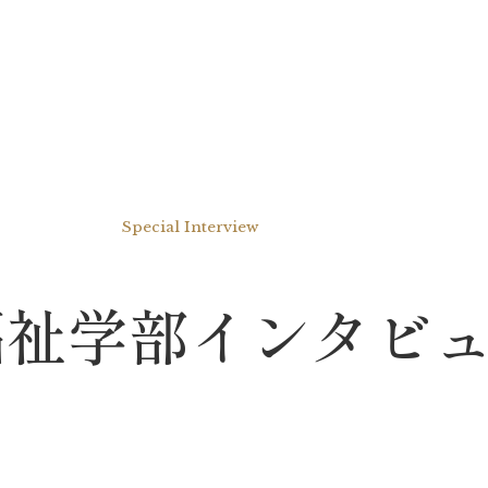
Special Interview
福祉学部インタビ