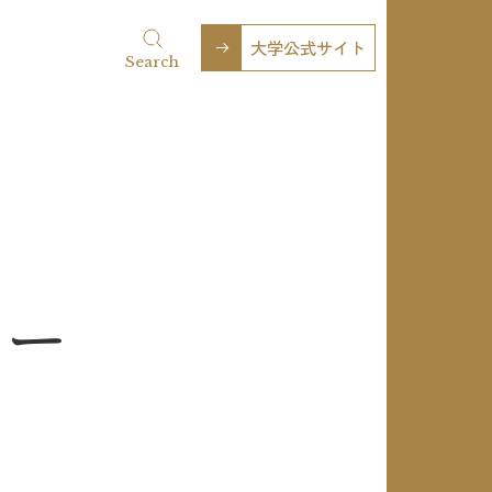
大学公式サイト
Search
ュー