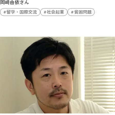
岡崎由依さん
留学・国際交流
社会起業
貧困問題