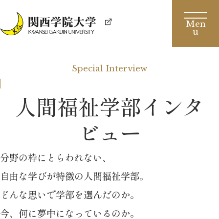
Special Interview
人間福祉学部インタ
ビュー
分野の枠にとらわれない、
自由な学びが特徴の人間福祉学部。
どんな思いで学部を選んだのか。
今、何に夢中になっているのか。