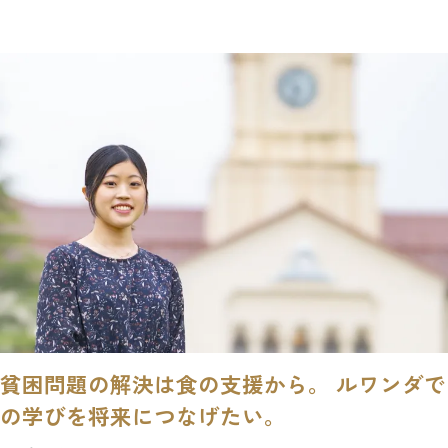
貧困問題の解決は食の支援から。 ルワンダで
の学びを将来につなげたい。