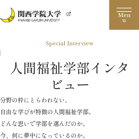
Special Interview
人間福祉学部インタ
ビュー
分野の枠にとらわれない、
自由な学びが特徴の人間福祉学部。
どんな思いで学部を選んだのか。
今、何に夢中になっているのか。