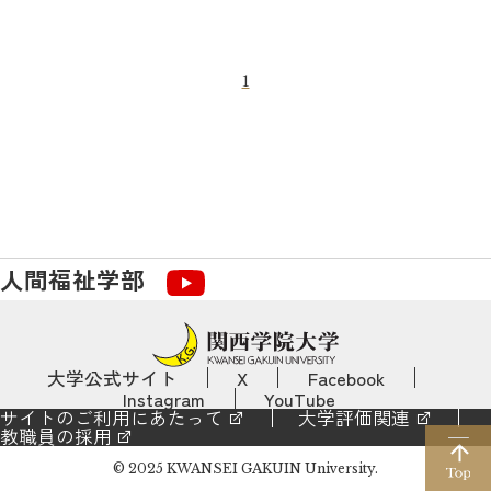
1
人間福祉学部
大学公式サイト
X
Facebook
Instagram
YouTube
サイトのご利用にあたって
大学評価関連
教職員の採用
© 2025 KWANSEI GAKUIN University.