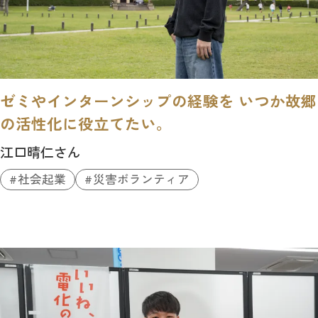
ゼミやインターンシップの経験を いつか故郷
の活性化に役立てたい。
江口晴仁さん
社会起業
災害ボランティア