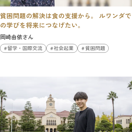
貧困問題の解決は食の支援から。 ルワンダで
の学びを将来につなげたい。
岡崎由依さん
留学・国際交流
社会起業
貧困問題