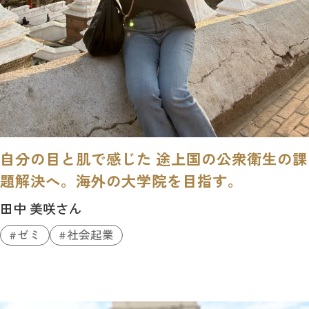
自分の目と肌で感じた 途上国の公衆衛生の課
題解決へ。海外の大学院を目指す。
田中 美咲さん
ゼミ
社会起業