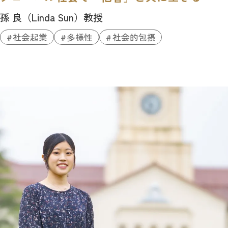
孫 良（Linda Sun）教授
社会起業
多様性
社会的包摂