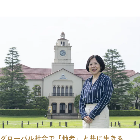
グローバル社会で「他者」と共に生きる