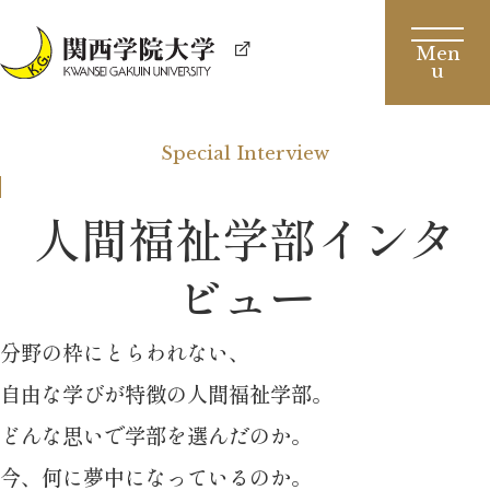
Special Interview
人間福祉学部インタ
ビュー
分野の枠にとらわれない、
自由な学びが特徴の人間福祉学部。
どんな思いで学部を選んだのか。
今、何に夢中になっているのか。