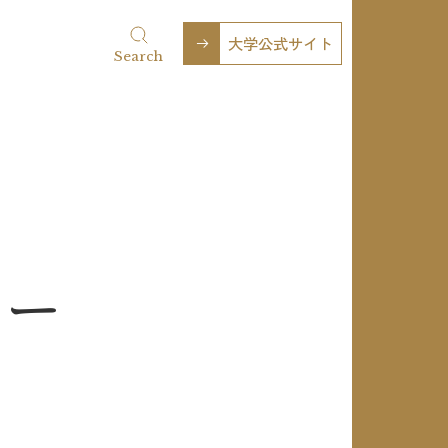
大学公式サイト
Search
ュー