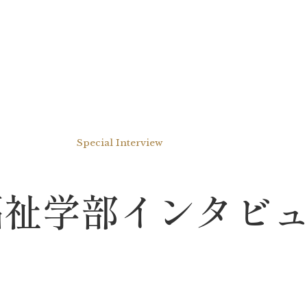
Special Interview
福祉学部インタビ