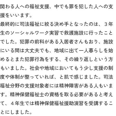
関わる人への福祉支援、中でも罪を犯した人への支
援をいいます。
最終的に司法福祉に絞る決め手となったのは、３年
生のソーシャルワーク実習で救護施設に行ったこと
でした。犯罪の前科がある入居者さんもおり、施設
にいる間は大丈夫でも、地域に出て一人暮らしを始
めるとまた犯罪行為をする、その繰り返しという方
もいました。社会や地域においてもう少し支援の制
度や体制が整っていれば、と肌で感じました。司法
福祉分野の支援対象者には精神障害がある人もいま
す。精神保健福祉士の資格を取る必要があると考え
て、４年生では精神保健福祉援助演習を受講するこ
とにしました。