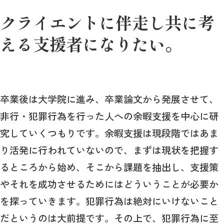
クライエントに伴走し共に考
える支援者になりたい。
卒業後は大学院に進み、卒業論文から発展させて、
非行・犯罪行為を行った人への余暇支援を中心に研
究していくつもりです。余暇支援は現段階ではあま
り活発に行われていないので、まずは現状を把握す
るところから始め、そこから課題を抽出し、支援策
やそれを成功させるためにはどういうことが必要か
を探っていきます。犯罪行為は絶対にいけないこと
だというのは大前提です。その上で、犯罪行為に至