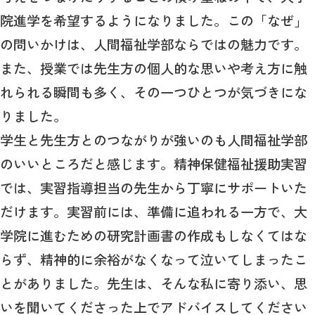
院進学を希望するようになりました。この「なぜ」
の問いかけは、人間福祉学部ならではの魅力です。
また、授業では先生方の個人的な思いや考え方に触
れられる瞬間も多く、その一つひとつが気づきにな
りました。
学生と先生方とのつながりが強いのも人間福祉学部
のいいところだと感じます。精神保健福祉援助実習
では、実習指導担当の先生から丁寧にサポートいた
だけます。実習前には、準備に追われる一方で、大
学院に進むための研究計画書の作成もしなくてはな
らず、精神的に余裕がなくなって泣いてしまったこ
とがありました。先生は、そんな私に寄り添い、思
いを聞いてくださった上でアドバイスしてください