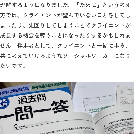
理解するようになりました。「ために」という考え
方では、クライエントが望んでいないことをしてし
まったり、先回りしてしまうことでクライエントが
成長する機会を奪うことになったりするかもしれま
せん。伴走者として、クライエントと一緒に歩み、
共に考えていけるようなソーシャルワーカーになり
たいです。