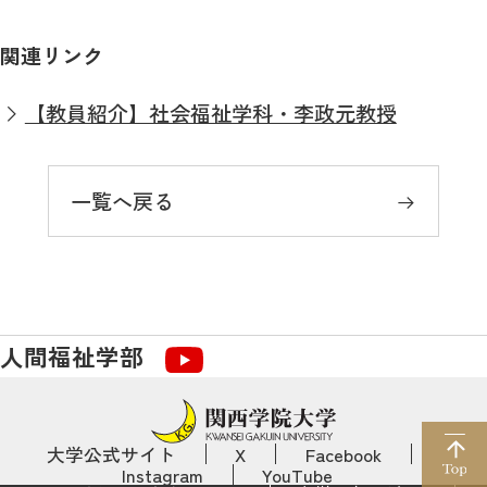
関連リンク
【教員紹介】社会福祉学科・李政元教授
一覧へ戻る
人間福祉学部
大学公式サイト
X
Facebook
Instagram
YouTube