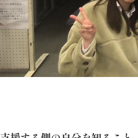
支援する側の自分を知ること