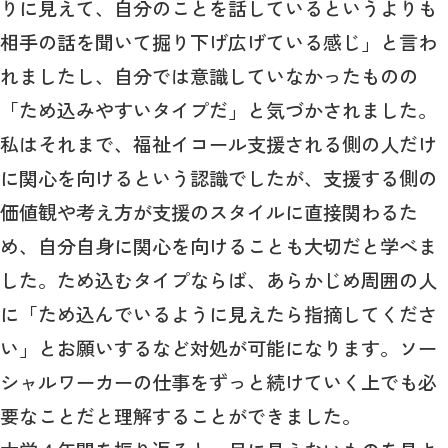
りに見えて、自分のことを話しているというよりも
相手の話を聞いて掘り下げ広げている感じ」と言わ
れましたし、自分では意識していなかったものの
「ため込みやすいタイプだ」と気づかされました。
私はそれまで、福祉イコール支援される側の人だけ
に関心を向けるという認識でしたが、支援する側の
価値観や考え方が支援のスタイルに直接関わるた
め、自分自身に関心を向けることも大切だと学べま
した。ため込むタイプならば、あらかじめ周囲の人
に「ため込んでいるように見えたら指摘してくださ
い」とお願いするなど対処が可能になります。ソー
シャルワーカーの仕事をずっと続けていく上でも必
要なことだと理解することができました。