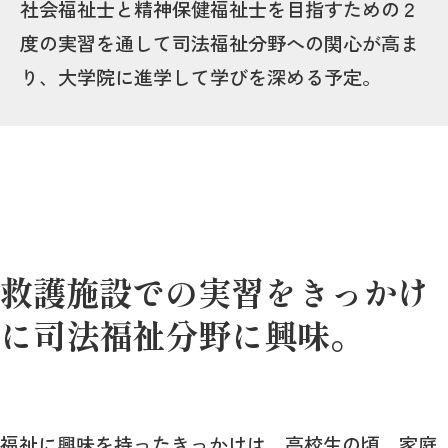
社会福祉士と精神保健福祉士を目指すための２
度の実習を通して司法福祉分野への関心が高ま
り、大学院に進学して学びを深める予定。
救護施設での実習をきっかけ
に司法福祉分野に興味。
福祉に興味を持ったきっかけは、高校生の頃、家庭