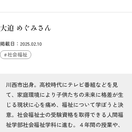
大迫 めぐみさん
掲載日：2025.02.10
社会福祉
川西市出身。高校時代にテレビ番組などを見
て、家庭環境により子供たちの未来に格差が生
じる現状に心を痛め、福祉について学ぼうと決
意。社会福祉士の受験資格を取得できる人間福
祉学部社会福祉学科に進む。４年間の授業や、