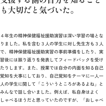
も大切だと気づいた。
４年生の精神保健福祉援助演習は深い学習の場とな
りました。私を含む３人の学生に対し先生方も３人
で、精神保健福祉援助実習の事前準備をしたり、実
習後には振り返りを発表してフィードバックを受け
たりします。また、授業では自分の内面を知る自己
覚知を大事にしており、自己覚知をテーマに一人一
人の学生に関して「こういうところがあるよね」と
みんなで話し合いました。例えば、私自身はよく
しゃべるほうだと思っていたのですが、「おしゃべ