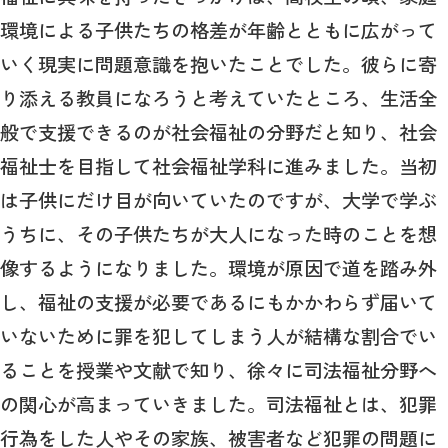
環境による子供たちの格差が年齢とともに広がって
いく現実に問題意識を抱いたことでした。彼らに寄
り添える教員になろうと考えていたところ、生活全
般で支援できるのが社会福祉の分野だと知り、社会
福祉士を目指して社会福祉学科に進みました。当初
は子供にだけ目が向いていたのですが、大学で学ぶ
うちに、その子供たちが大人になった時のことを想
像するようになりました。環境が原因で道を踏み外
し、福祉の支援が必要であるにもかかわらず届いて
いないために罪を犯してしまう人が結構な割合でい
ることを授業や文献で知り、徐々に司法福祉分野へ
の関心が高まっていきました。司法福祉とは、犯罪
行為をした人やその家族、被害者など犯罪の問題に