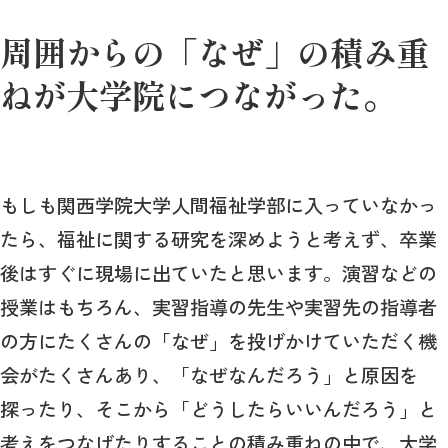
周囲からの「なぜ」の積み重
ねが大学院につながった。
もしも関西学院大学人間福祉学部に入っていなかっ
たら、福祉に関する研究を深めようと考えず、卒業
後はすぐに現場に出ていたと思います。演習などの
授業はもちろん、実習指導の先生や実習先の指導者
の方にたくさんの「なぜ」を投げかけていただく機
会がたくさんあり、「なぜなんだろう」と原因を
探ったり、そこから「どうしたらいいんだろう」と
考えをつなげたりすることの積み重ねの中で、大学