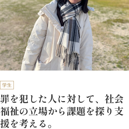
学生
罪を犯した人に対して、社会
福祉の立場から課題を探り支
援を考える。