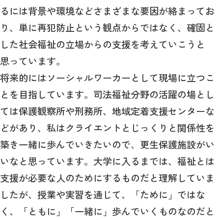
るには背景や環境などさまざまな要因が絡まってお
り、単に再犯防止という観点からではなく、確固と
した社会福祉の立場からの支援を考えていこうと
思っています。
将来的にはソーシャルワーカーとして現場に立つこ
とを目指しています。司法福祉分野の活躍の場とし
ては保護観察所や刑務所、地域定着支援センターな
どがあり、私はクライエントとじっくりと関係性を
築き一緒に歩んでいきたいので、更生保護施設がい
いなと思っています。大学に入るまでは、福祉とは
支援が必要な人のためにするものだと理解していま
したが、授業や実習を通じて、「ために」ではな
く、「ともに」「一緒に」歩んでいくものなのだと