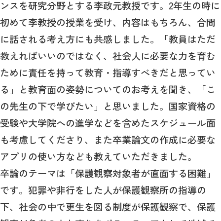
ンスを研究分野とする李政元教授です。2年生の時に
初めて李教授の授業を受け、内容はもちろん、合間
に話される考え方にも共感しました。「教員はただ
教えればいいのではなく、社会人に必要な力を育む
ために責任を持って教育・指導すべきだと思ってい
る」と教育面の姿勢についてのお考えを聞き、「こ
の先生の下で学びたい」と思いました。国家資格の
受験や大学院への進学などを含めたスケジュール面
も考慮してくださり、また卒業論文の作成に必要な
アプリの使い方なども教えていただきました。
卒論のテーマは「保護観察対象者が直面する困難」
です。犯罪や非行をした人が保護観察所の指導の
下、社会の中で更生を図る制度が保護観察で、保護