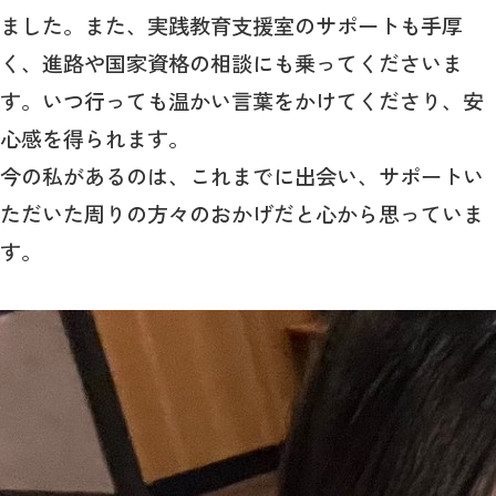
ました。また、実践教育支援室のサポートも手厚
く、進路や国家資格の相談にも乗ってくださいま
す。いつ行っても温かい言葉をかけてくださり、安
心感を得られます。
今の私があるのは、これまでに出会い、サポートい
ただいた周りの方々のおかげだと心から思っていま
す。