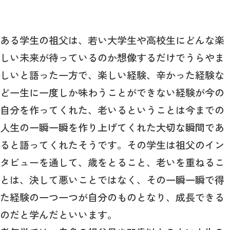
ある学生の祖父は、若い大学生や高校生にどんな楽
しい未来が待っているのか想像するだけでうらやま
しいと語った一方で、楽しい経験、辛かった経験な
ど一生に一度しか味わうことができない経験が今の
自分を作ってくれた、老いるということは今までの
人生の一瞬一瞬を作り上げてくれた大切な瞬間であ
ると語ってくれたそうです。その学生は祖父のイン
タビューを通して、歳をとること、老いを重ねるこ
とは、決して悪いことではなく、その一瞬一瞬で得
た経験の一つ一つが自分のものとなり、成長できる
のだと学んだといいます。