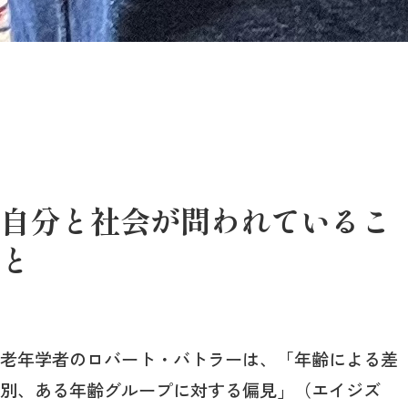
自分と社会が問われているこ
と
老年学者のロバート・バトラーは、「年齢による差
別、ある年齢グループに対する偏見」（エイジズ