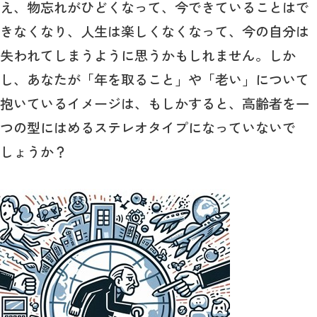
え、物忘れがひどくなって、今できていることはで
きなくなり、人生は楽しくなくなって、今の自分は
失われてしまうように思うかもしれません。しか
し、あなたが「年を取ること」や「老い」について
抱いているイメージは、もしかすると、高齢者を一
つの型にはめるステレオタイプになっていないで
しょうか？