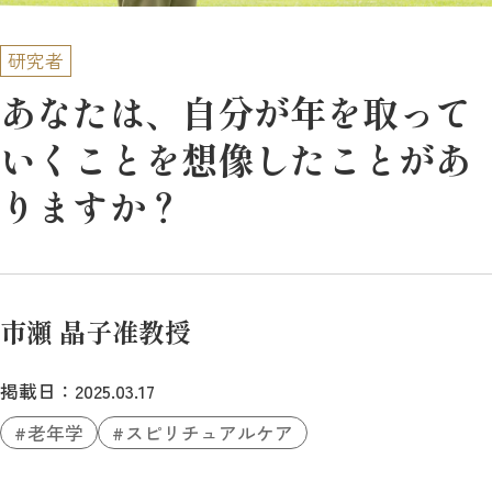
研究者
あなたは、自分が年を取って
いくことを想像したことがあ
りますか？
市瀬 晶子准教授
掲載日：2025.03.17
老年学
スピリチュアルケア