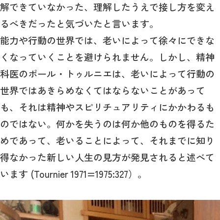
解できていなかった、理解したうえで接し方を変え
るべきだったと気づいたと言います。
能力や行動の世界では、老いによって徐々にできな
くなっていくことを避けられません。しかし、精神
科医のポール・トゥルニエは、老いによって行動の
世界ではあきらめなくてはならないことがあって
も、それは精神やスピリチュアリティにかかわるも
のではない。何かを失うのは何か他のものを得るた
めであって、老いることによって、それまでに知り
得なかった新しい人生の見方が発見されると述べて
います (Tournier 1971=1975:327）。