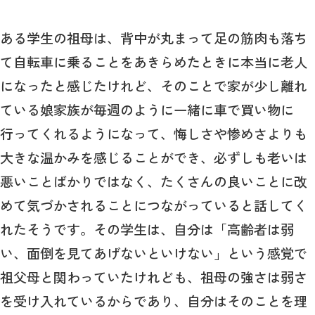
ある学生の祖母は、背中が丸まって足の筋肉も落ち
て自転車に乗ることをあきらめたときに本当に老人
になったと感じたけれど、そのことで家が少し離れ
ている娘家族が毎週のように一緒に車で買い物に
行ってくれるようになって、悔しさや惨めさよりも
大きな温かみを感じることができ、必ずしも老いは
悪いことばかりではなく、たくさんの良いことに改
めて気づかされることにつながっていると話してく
れたそうです。その学生は、自分は「高齢者は弱
い、面倒を見てあげないといけない」という感覚で
祖父母と関わっていたけれども、祖母の強さは弱さ
を受け入れているからであり、自分はそのことを理