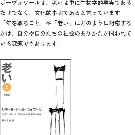
ボーヴォワールは、老いは単に生物学的事実である
だけでなく、文化的事実であると言っています。
「年を取ること」や「老い」にどのように対応する
かは、自分や自分たちの社会のありかたが問われて
いる課題でもあります。