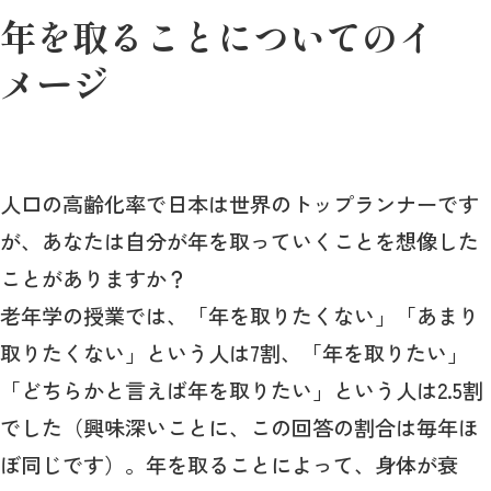
年を取ることについてのイ
メージ
人口の高齢化率で日本は世界のトップランナーです
が、あなたは自分が年を取っていくことを想像した
ことがありますか？
老年学の授業では、「年を取りたくない」「あまり
取りたくない」という人は7割、「年を取りたい」
「どちらかと言えば年を取りたい」という人は2.5割
でした（興味深いことに、この回答の割合は毎年ほ
ぼ同じです）。年を取ることによって、身体が衰