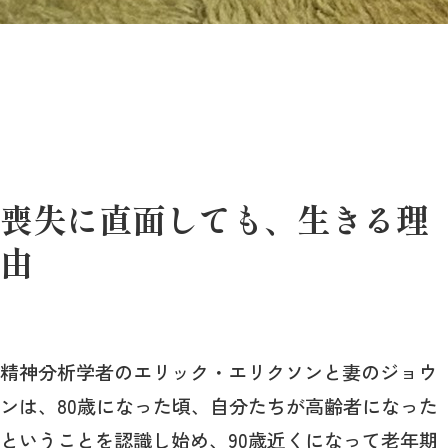
喪失に直面しても、生きる理
由
精神分析学者のエリック・エリクソンと妻のジョウ
ンは、80歳になった頃、自分たちが高齢者になった
ということを認識し始め、90歳近くになって老年期