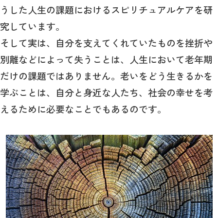
うした人生の課題におけるスピリチュアルケアを研
究しています。
そして実は、自分を支えてくれていたものを挫折や
別離などによって失うことは、人生において老年期
だけの課題ではありません。老いをどう生きるかを
学ぶことは、自分と身近な人たち、社会の幸せを考
えるために必要なことでもあるのです。