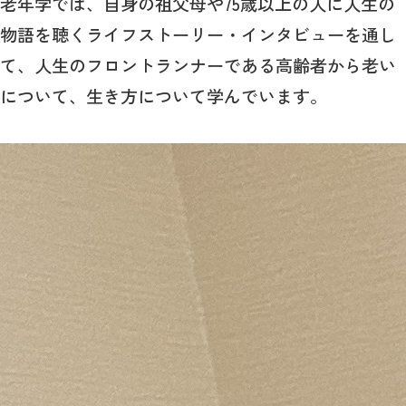
老年学では、自身の祖父母や75歳以上の人に人生の
物語を聴くライフストーリー・インタビューを通し
て、人生のフロントランナーである高齢者から老い
について、生き方について学んでいます。