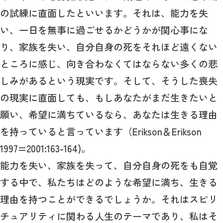
の試練に直面したといいます。それは、能力を失
い、一日を無事に過ごせるかどうかが関心事にな
り、家族を失い、自分自身の死をそれほど遠くない
ところに感じ、向き合わなくてはならない多くの悲
しみがあるという現実です。そして、そうした喪失
の現実に直面しても、もしあなたがまだ生きたいと
願い、希望に満ちているなら、あなたは生きる理由
を持っていると言っています（Erikson＆Erikson
1997=2001:163-164)。
能力を失い、家族を失って、自分自身の死をも自覚
する中で、私たちはどのような希望に満ち、生きる
理由を持つことができるでしょうか。それはスピリ
チュアリティに関わる人生のテーマであり、私はそ