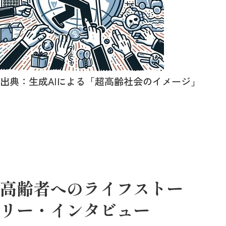
出典：生成AIによる「超高齢社会のイメージ」
高齢者へのライフストー
リー・インタビュー