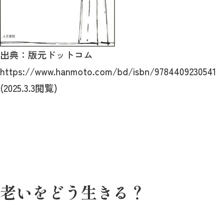
出典：版元ドットコム
https://www.hanmoto.com/bd/isbn/9784409230541
(2025.3.3閲覧)
老いをどう生きる？