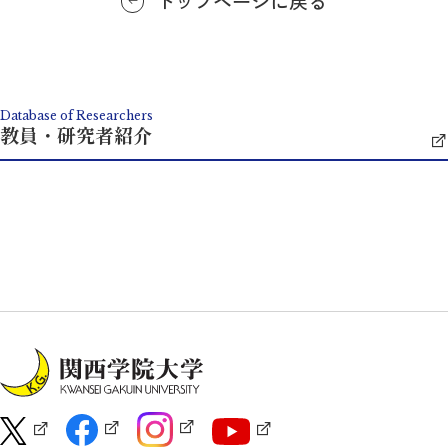
トップページに戻る
Database of Researchers
教員・研究者紹介