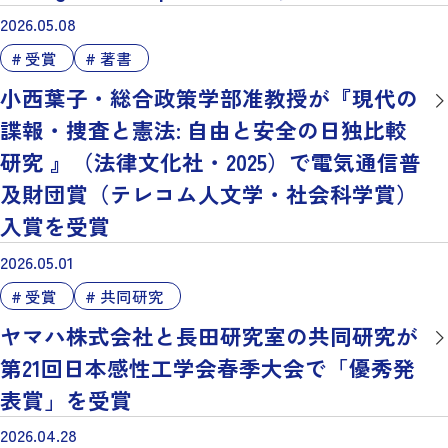
2026.05.08
受賞
著書
小西葉子・総合政策学部准教授が『現代の
諜報・捜査と憲法: 自由と安全の日独比較
研究 』（法律文化社・2025）で電気通信普
及財団賞（テレコム人文学・社会科学賞）
入賞を受賞
2026.05.01
受賞
共同研究
ヤマハ株式会社と長田研究室の共同研究が
第21回日本感性工学会春季大会で「優秀発
表賞」を受賞
2026.04.28