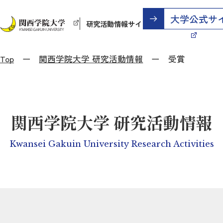
研究活動情報サイト
Top
関西学院大学 研究活動情報
受賞
関西学院大学 研究活動情報
Kwansei Gakuin University Research Activities