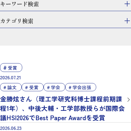
キーワード検索
カテゴリ検索
受賞
2026.07.21
論文
受賞
学会
学会出張
金勝炫さん（理工学研究科博士課程前期課
程1年）、中後大輔・工学部教授らが国際会
議HSI2026でBest Paper Awardを受賞
2026.06.23