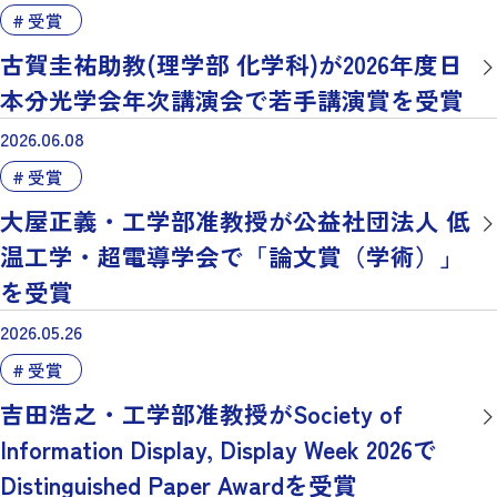
受賞
古賀圭祐助教(理学部 化学科)が2026年度日
本分光学会年次講演会で若手講演賞を受賞
2026.06.08
受賞
大屋正義・工学部准教授が公益社団法人 低
温工学・超電導学会で「論文賞（学術）」
を受賞
2026.05.26
受賞
吉田浩之・工学部准教授がSociety of
Information Display, Display Week 2026で
Distinguished Paper Awardを受賞