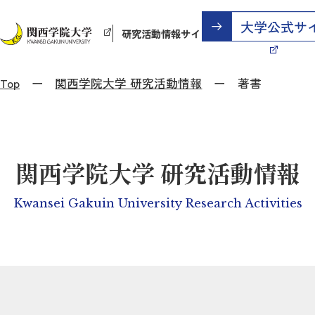
研究活動情報サイト
Top
関西学院大学 研究活動情報
著書
関西学院大学 研究活動情報
Kwansei Gakuin University Research Activities