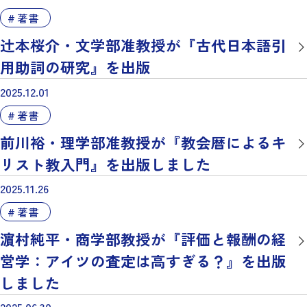
著書
辻本桜介・文学部准教授が『古代日本語引
用助詞の研究』を出版
2025.12.01
著書
前川裕・理学部准教授が『教会暦によるキ
リスト教入門』を出版しました
2025.11.26
著書
濵村純平・商学部教授が『評価と報酬の経
営学：アイツの査定は高すぎる？』を出版
しました