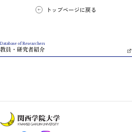
トップページに戻る
Database of Researchers
教員・研究者紹介