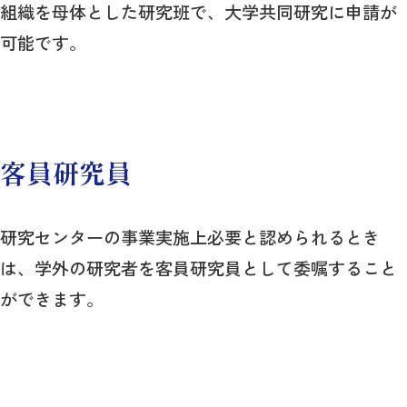
組織を母体とした研究班で、大学共同研究に申請が
可能です。
客員研究員
研究センターの事業実施上必要と認められるとき
は、学外の研究者を客員研究員として委嘱すること
ができます。