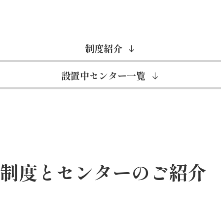
制度紹介
設置中センター一覧
制度とセンターのご紹介