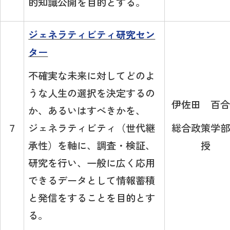
的知識公開を目的とする。
ジェネラティビティ研究セン
ター
不確実な未来に対してどのよ
うな人生の選択を決定するの
伊佐田 百合
か、あるいはすべきかを、
ジェネラティビティ（世代継
総合政策学部
７
承性）を軸に、調査・検証、
授
研究を行い、一般に広く応用
できるデータとして情報蓄積
と発信をすることを目的とす
る。