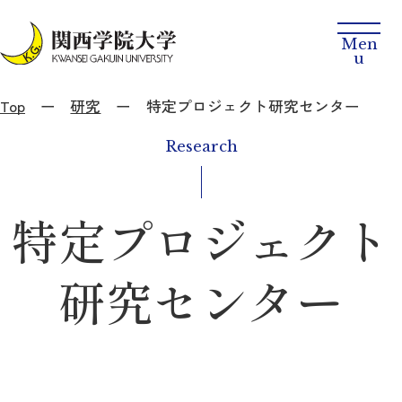
Top
研究
特定プロジェクト研究センター
Research
特定プロジェクト
研究センター