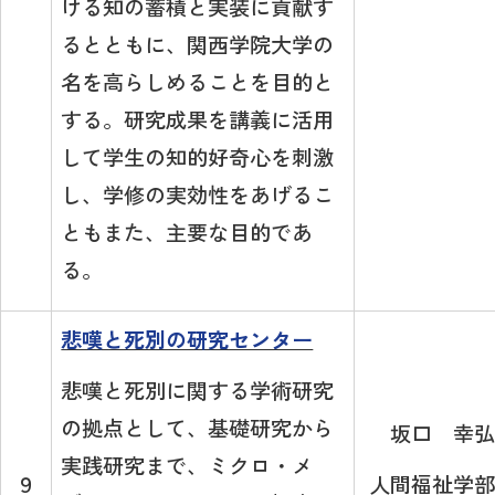
ける知の蓄積と実装に貢献す
るとともに、関西学院大学の
名を高らしめることを目的と
する。研究成果を講義に活用
して学生の知的好奇心を刺激
し、学修の実効性をあげるこ
ともまた、主要な目的であ
る。
悲嘆と死別の研究センター
悲嘆と死別に関する学術研究
の拠点として、基礎研究から
坂口 幸弘
実践研究まで、ミクロ・メ
人間福祉学部
９