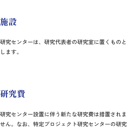
施設
研究センターは、研究代表者の研究室に置くものと
します。
研究費
研究センター設置に伴う新たな研究費は措置されま
せん。なお、特定プロジェクト研究センターの研究