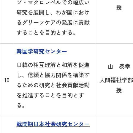
ゾ・マクロレベルでの幅広い
授
研究を展開し、わが国におけ
るグリーフケアの発展に貢献
することを目的とする。
韓国学研究センター
日韓の相互理解と和解を促進
山 泰幸
し、信頼と協力関係を構築す
人間福祉学部
10
るための研究と社会貢献活動
授
を推進することを目的とす
る。
戦間期日本社会研究センター