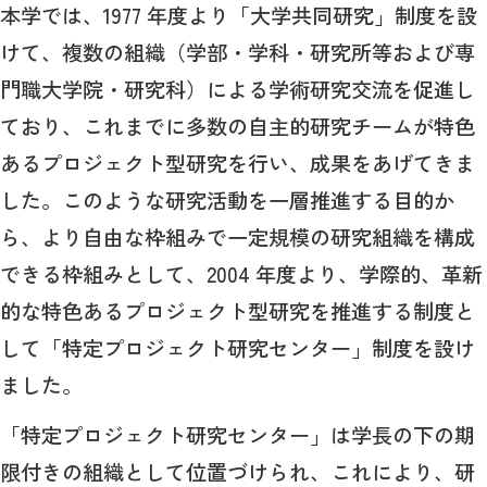
本学では、1977 年度より「大学共同研究」制度を設
けて、複数の組織（学部・学科・研究所等および専
門職大学院・研究科）による学術研究交流を促進し
ており、これまでに多数の自主的研究チームが特色
あるプロジェクト型研究を行い、成果をあげてきま
した。このような研究活動を一層推進する目的か
ら、より自由な枠組みで一定規模の研究組織を構成
できる枠組みとして、2004 年度より、学際的、革新
的な特色あるプロジェクト型研究を推進する制度と
して「特定プロジェクト研究センター」制度を設け
ました。
「特定プロジェクト研究センター」は学長の下の期
限付きの組織として位置づけられ、これにより、研