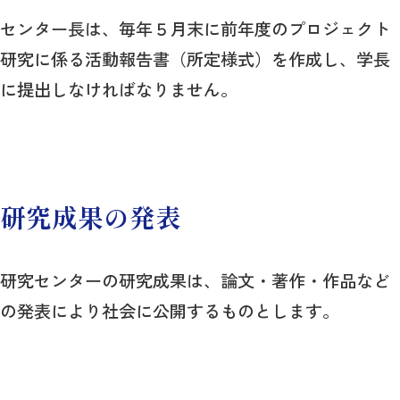
センター長は、毎年５月末に前年度のプロジェクト
研究に係る活動報告書（所定様式）を作成し、学長
に提出しなければなりません。
研究成果の発表
研究センターの研究成果は、論文・著作・作品など
の発表により社会に公開するものとします。