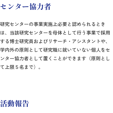
センター協力者
研究センターの事業実施上必要と認められるとき
は、当該研究センターを母体として行う事業で採用
する博士研究員およびリサーチ・アシスタントや、
学内外の原則として研究職に就いていない個人をセ
ンター協力者として置くことができます（原則とし
て上限５名まで）。
活動報告