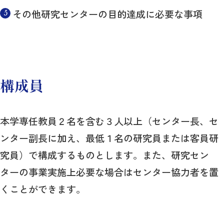
その他研究センターの目的達成に必要な事項
構成員
本学専任教員２名を含む３人以上（センター長、セ
ンター副長に加え、最低１名の研究員または客員研
究員）で構成するものとします。また、研究セン
ターの事業実施上必要な場合はセンター協力者を置
くことができます。