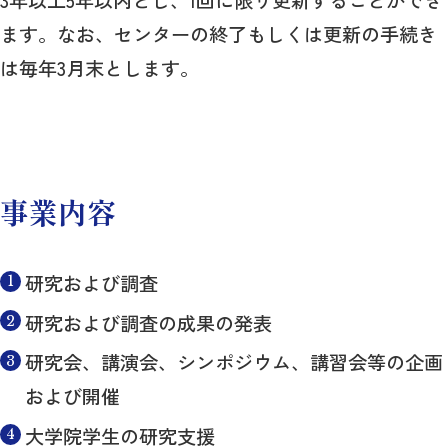
3年以上5年以内とし、1回に限り更新することができ
ます。なお、センターの終了もしくは更新の手続き
は毎年3月末とします。
事業内容
研究および調査
研究および調査の成果の発表
研究会、講演会、シンポジウム、講習会等の企画
および開催
大学院学生の研究支援