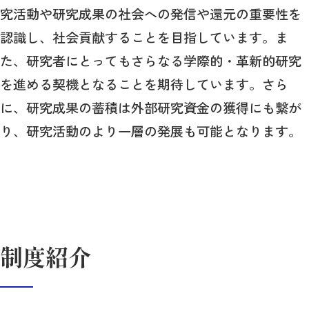
究活動や研究成果の社会への発信や還元の重要性を
認識し、社会貢献することを目指しています。ま
た、研究者にとってもさらなる学際的・革新的研究
を進める契機となることを期待しています。さら
に、研究成果の蓄積は外部研究資金の獲得にも繋が
り、研究活動のより一層の発展も可能となります。
制度紹介