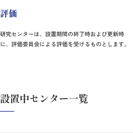
評価
研究センターは、設置期間の終了時および更新時
に、評価委員会による評価を受けるものとします。
設置中センター一覧