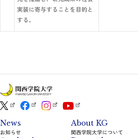
実装に寄与することを目的と
する。
News
About KG
お知らせ
関西学院大学について