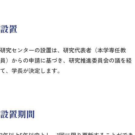
設置
研究センターの設置は、研究代表者（本学専任教
員）からの申請に基づき、研究推進委員会の議を経
て、学長が決定します。
設置期間