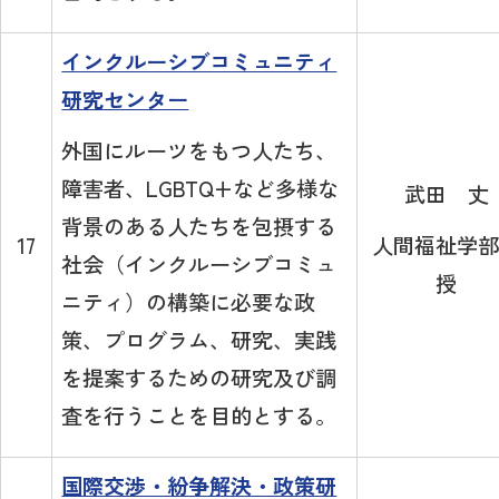
インクルーシブコミュニティ
研究センター
外国にルーツをもつ人たち、
障害者、LGBTQ+など多様な
武田 丈
背景のある人たちを包摂する
人間福祉学部
17
社会（インクルーシブコミュ
授
ニティ）の構築に必要な政
策、プログラム、研究、実践
を提案するための研究及び調
査を行うことを目的とする。
国際交渉・紛争解決・政策研