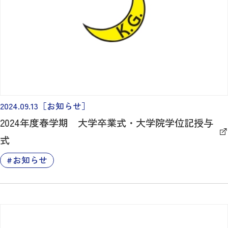
2024.09.13
［お知らせ］
2024年度春学期 大学卒業式・大学院学位記授与
式
お知らせ