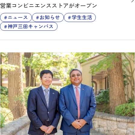
営業コンビニエンスストアがオープン
ニュース
お知らせ
学生生活
神戸三田キャンパス