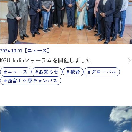
2024.10.01
［ニュース］
KGU-Indiaフォーラムを開催しました
ニュース
お知らせ
教育
グローバル
西宮上ケ原キャンパス