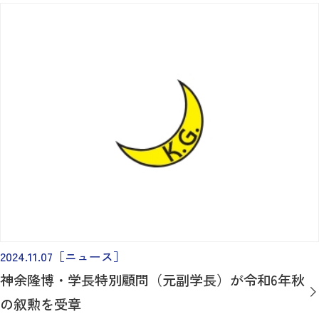
2024.11.07
［ニュース］
神余隆博・学長特別顧問（元副学長）が令和6年秋
の叙勲を受章