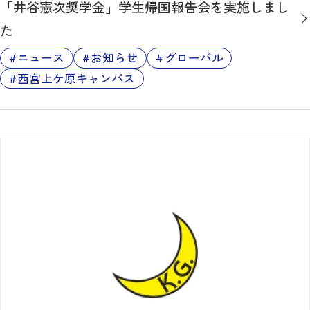
「井谷憲次奨学金」学生帰国報告会を実施しまし
た
ニュース
お知らせ
グローバル
西宮上ケ原キャンパス