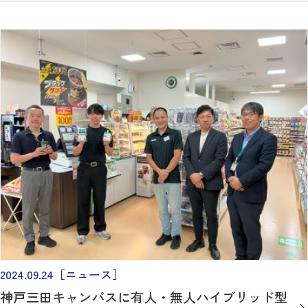
2024.09.24
［ニュース］
神戸三田キャンパスに有人・無人ハイブリッド型