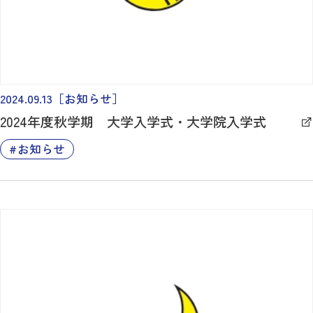
2024.09.13
［お知らせ］
2024年度秋学期 大学入学式・大学院入学式
お知らせ