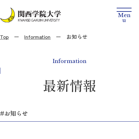
Top
Information
お知らせ
Information
最新情報
#お知らせ