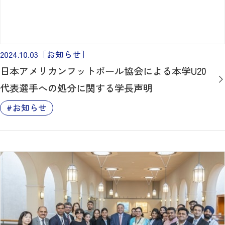
2024.10.03
［お知らせ］
日本アメリカンフットボール協会による本学U20
代表選手への処分に関する学長声明
お知らせ