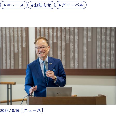
ニュース
お知らせ
グローバル
2024.10.16
［ニュース］