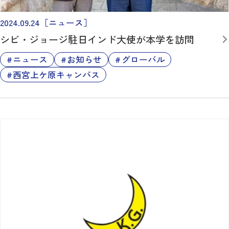
2024.09.24
［ニュース］
シビ・ジョージ駐日インド大使が本学を訪問
ニュース
お知らせ
グローバル
西宮上ケ原キャンパス