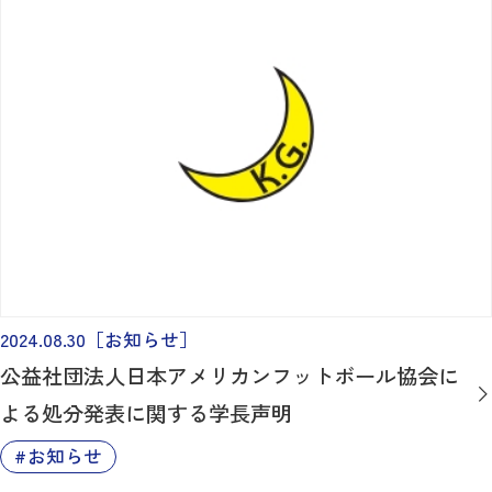
2024.08.30
［お知らせ］
公益社団法人日本アメリカンフットボール協会に
よる処分発表に関する学長声明
お知らせ