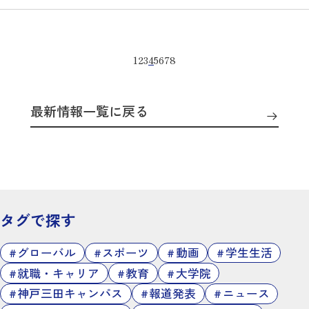
1
2
3
4
5
6
7
8
最新情報一覧に戻る
タグで探す
グローバル
スポーツ
動画
学生生活
就職・キャリア
教育
大学院
神戸三田キャンパス
報道発表
ニュース