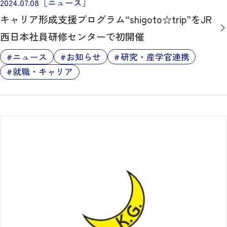
2024.07.08
［ニュース］
キャリア形成支援プログラム“shigoto☆trip”をJR
西日本社員研修センターで初開催
ニュース
お知らせ
研究・産学官連携
就職・キャリア