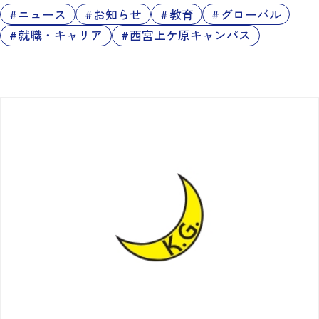
ニュース
お知らせ
教育
グローバル
就職・キャリア
西宮上ケ原キャンパス