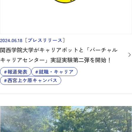
2024.06.18
［プレスリリース］
関西学院大学がキャリアボットと「バーチャル
キャリアセンター」実証実験第二弾を開始！
報道発表
就職・キャリア
西宮上ケ原キャンパス