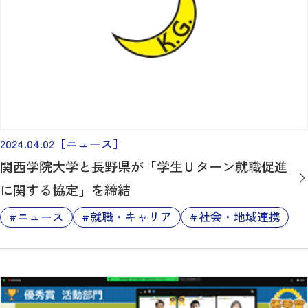
2024.04.02
［ニュース］
関西学院大学と長野県が「学生Ｕターン就職促進
に関する協定」を締結
ニュース
就職・キャリア
社会・地域連携