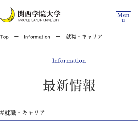
Top
Information
就職・キャリア
Information
最新情報
#就職・キャリア