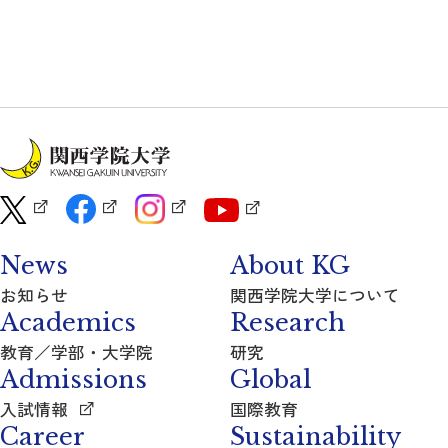
News
About KG
お知らせ
関西学院大学について
Academics
Research
教育／学部・大学院
研究
Admissions
Global
入試情報
国際教育
Career
Sustainability