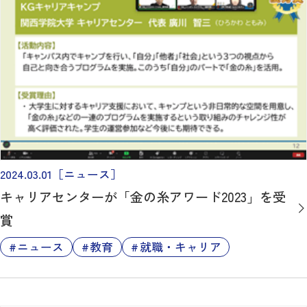
2024.03.01
［ニュース］
キャリアセンターが「金の糸アワード2023」を受
賞
ニュース
教育
就職・キャリア