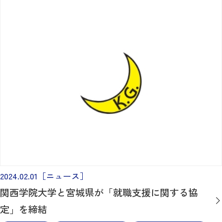
2024.02.01
［ニュース］
関西学院大学と宮城県が「就職支援に関する協
定」を締結