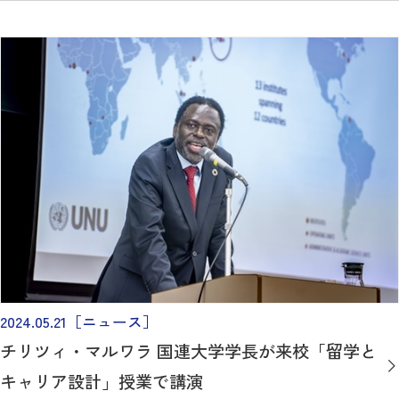
2024.05.21
［ニュース］
チリツィ・マルワラ 国連大学学長が来校「留学と
キャリア設計」授業で講演