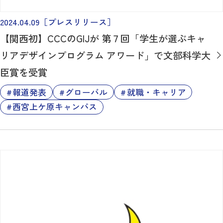
2024.04.09
［プレスリリース］
【関西初】CCCのGIJが 第７回「学生が選ぶキャ
リアデザインプログラム アワード」で文部科学大
臣賞を受賞
報道発表
グローバル
就職・キャリア
西宮上ケ原キャンパス