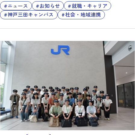
ニュース
お知らせ
就職・キャリア
神戸三田キャンパス
社会・地域連携