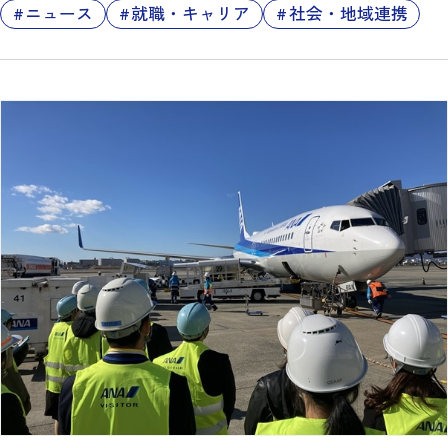
ニュース
就職・キャリア
社会・地域連携