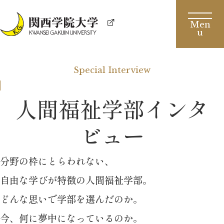
Special Interview
人間福祉学部インタ
ビュー
分野の枠にとらわれない、
自由な学びが特徴の人間福祉学部。
どんな思いで学部を選んだのか。
今、何に夢中になっているのか。