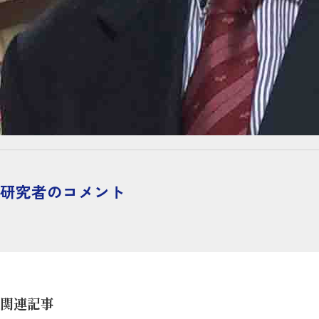
研究者のコメント
関連記事