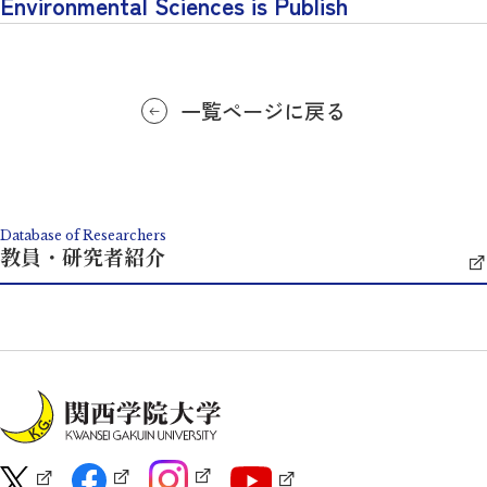
Environmental Sciences is Publish
一覧ページに戻る
Database of Researchers
教員・研究者紹介