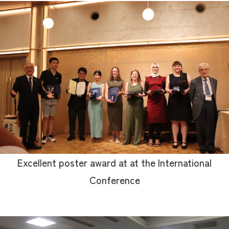
Excellent poster award at at the International
Conference