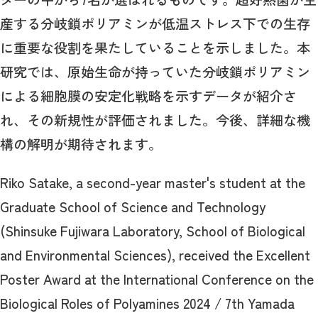
産する分岐鎖ポリアミンが低温ストレス下での生存
に重要な役割を果たしていることを示しました。本
研究では、原始生命が持っていた分岐鎖ポリアミン
による細胞膜の安定化戦略を示すデータが紹介さ
れ、その新規性が評価されました。今後、詳細な機
構の解明が期待されます。
Riko Satake, a second-year master's student at the
Graduate School of Science and Technology
(Shinsuke Fujiwara Laboratory, School of Biological
and Environmental Sciences), received the Excellent
Poster Award at the International Conference on the
Biological Roles of Polyamines 2024 / 7th Yamada