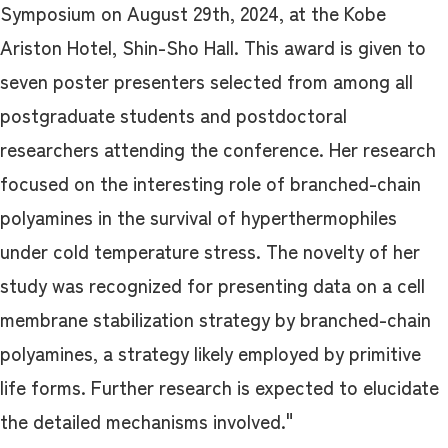
Symposium on August 29th, 2024, at the Kobe
Ariston Hotel, Shin-Sho Hall. This award is given to
seven poster presenters selected from among all
postgraduate students and postdoctoral
researchers attending the conference. Her research
focused on the interesting role of branched-chain
polyamines in the survival of hyperthermophiles
under cold temperature stress. The novelty of her
study was recognized for presenting data on a cell
membrane stabilization strategy by branched-chain
polyamines, a strategy likely employed by primitive
life forms. Further research is expected to elucidate
the detailed mechanisms involved."