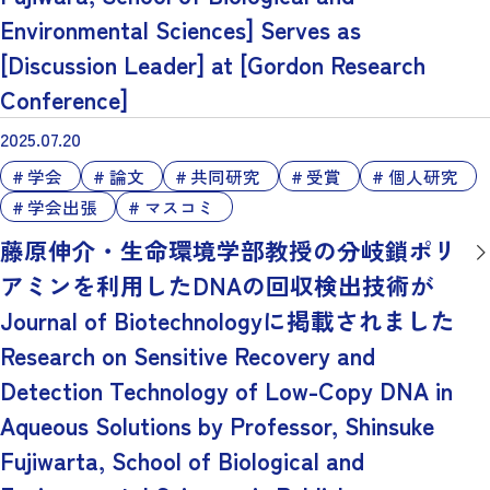
Environmental Sciences] Serves as
[Discussion Leader] at [Gordon Research
Conference]
2025.07.20
学会
論文
共同研究
受賞
個人研究
学会出張
マスコミ
藤原伸介・生命環境学部教授の分岐鎖ポリ
アミンを利用したDNAの回収検出技術が
Journal of Biotechnologyに掲載されました
Research on Sensitive Recovery and
Detection Technology of Low-Copy DNA in
Aqueous Solutions by Professor, Shinsuke
Fujiwarta, School of Biological and