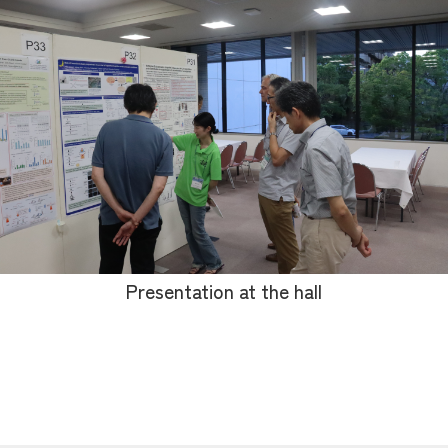
Presentation at the hall