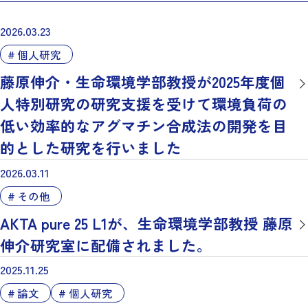
2026.03.23
個人研究
藤原伸介・生命環境学部教授が2025年度個
人特別研究の研究支援を受けて環境負荷の
低い効率的なアグマチン合成法の開発を目
的とした研究を行いました
2026.03.11
その他
AKTA pure 25 L1が、生命環境学部教授 藤原
伸介研究室に配備されました。
2025.11.25
論文
個人研究