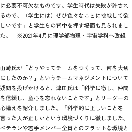
に必要不可欠なものです。学生時代は失敗が許され
るので、（学生には）ぜひ色々なことに挑戦して欲
しいです」と学生らの背中を押す場面も見られまし
た。 ※2021年4月に理学部物理・宇宙学科へ改組
山崎氏が「どうやってチームをつくって、何を大切
にしたのか？」というチームマネジメントについて
疑問を投げかけると、津田氏は「科学に徹し、仲間
を信頼し、童心を忘れないことです」とリーダーの
心構えを紹介しました。「科学的に正しいことを
言った人が正しいという環境づくりに徹しました。
ベテランや若手メンバー全員とのフラットな環境と