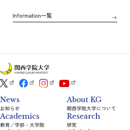
Information一覧
News
About KG
お知らせ
関西学院大学について
Academics
Research
教育／学部・大学院
研究