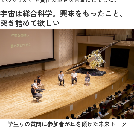
宇宙は総合科学。興味をもったこと、
突き詰めて欲しい
学生らの質問に参加者が耳を傾けた未来トーク