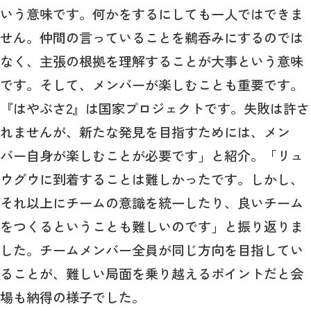
いう意味です。何かをするにしても一人ではできま
せん。仲間の言っていることを鵜呑みにするのでは
なく、主張の根拠を理解することが大事という意味
です。そして、メンバーが楽しむことも重要です。
『はやぶさ2』は国家プロジェクトです。失敗は許さ
れませんが、新たな発見を目指すためには、メン
バー自身が楽しむことが必要です」と紹介。「リュ
ウグウに到着することは難しかったです。しかし、
それ以上にチームの意識を統一したり、良いチーム
をつくるということも難しいのです」と振り返りま
した。チームメンバー全員が同じ方向を目指してい
ることが、難しい局面を乗り越えるポイントだと会
場も納得の様子でした。