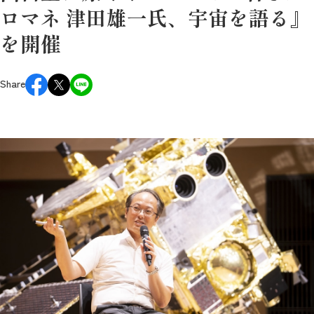
ロマネ 津田雄一氏、宇宙を語る』
を開催
Share