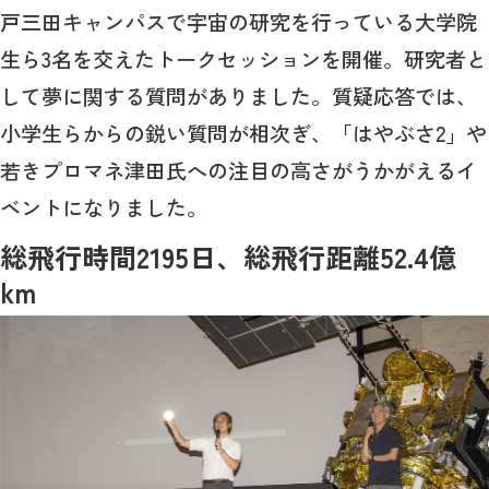
戸三田キャンパスで宇宙の研究を行っている大学院
生ら3名を交えたトークセッションを開催。研究者と
して夢に関する質問がありました。質疑応答では、
小学生らからの鋭い質問が相次ぎ、「はやぶさ2」や
若きプロマネ津田氏への注目の高さがうかがえるイ
ベントになりました。
総飛行時間2195日、総飛行距離52.4億
km