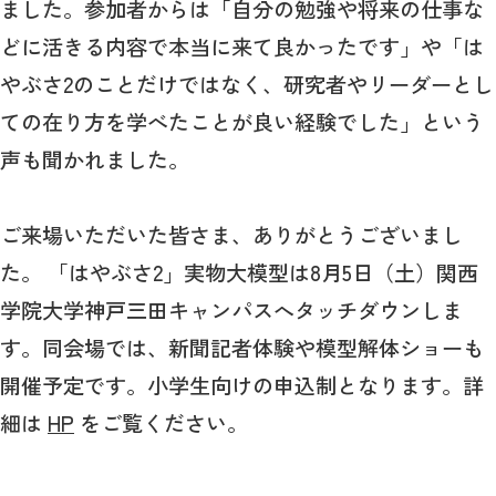
ました。参加者からは「自分の勉強や将来の仕事な
どに活きる内容で本当に来て良かったです」や「は
やぶさ2のことだけではなく、研究者やリーダーとし
ての在り方を学べたことが良い経験でした」という
声も聞かれました。
ご来場いただいた皆さま、ありがとうございまし
た。 「はやぶさ2」実物大模型は8月5日（土）関西
学院大学神戸三田キャンパスへタッチダウンしま
す。同会場では、新聞記者体験や模型解体ショーも
開催予定です。小学生向けの申込制となります。詳
細は
HP
をご覧ください。