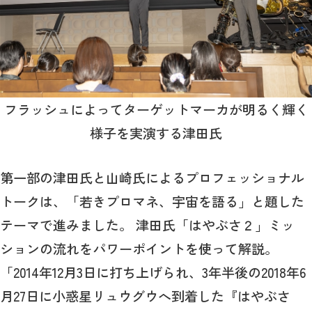
フラッシュによってターゲットマーカが明るく輝く
様子を実演する津田氏
第一部の津田氏と山崎氏によるプロフェッショナル
トークは、「若きプロマネ、宇宙を語る」と題した
テーマで進みました。 津田氏「はやぶさ２」ミッ
ションの流れをパワーポイントを使って解説。
「2014年12月3日に打ち上げられ、3年半後の2018年6
月27日に小惑星リュウグウへ到着した『はやぶさ