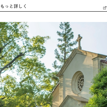
もっと詳しく