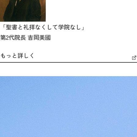
「聖書と礼拝なくして学院なし」
第2代院長 吉岡美國
もっと詳しく