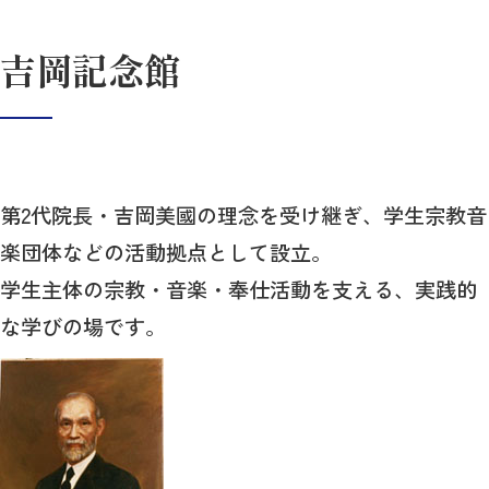
吉岡記念館
第2代院長・吉岡美國の理念を受け継ぎ、学生宗教音
楽団体などの活動拠点として設立。
学生主体の宗教・音楽・奉仕活動を支える、実践的
な学びの場です。