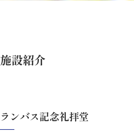
施設紹介
ランバス記念礼拝堂