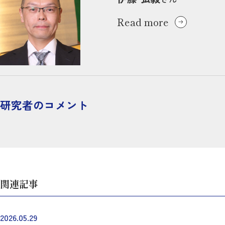
Read more
研究者のコメント
関連記事
2026.05.29