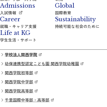
Admissions
Global
入試情報
国際教育
Career
Sustainability
就職・キャリア支援
持続可能な社会のために
Life at KG
学生生活・サポート
学校法人関西学院
幼保連携型認定こども園 関西学院幼稚園
関西学院初等部
関西学院中学部
関西学院高等部
千里国際中等部・高等部