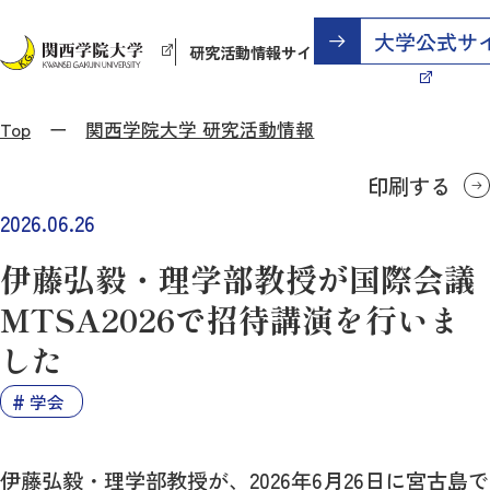
研究活動情報サイト
Top
関西学院大学 研究活動情報
印刷する
2026.06.26
伊藤弘毅・理学部教授が国際会議
MTSA2026で招待講演を行いま
した
学会
伊藤弘毅・理学部教授が、2026年6月26日に宮古島で