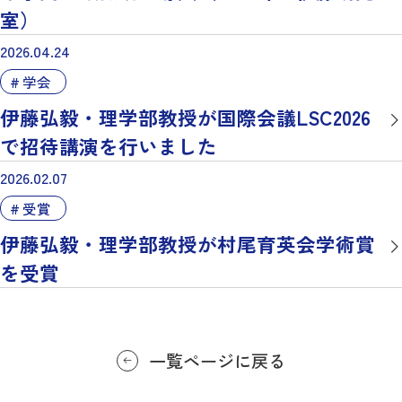
室）
2026.04.24
学会
伊藤弘毅・理学部教授が国際会議LSC2026
で招待講演を行いました
2026.02.07
受賞
伊藤弘毅・理学部教授が村尾育英会学術賞
を受賞
一覧ページに戻る