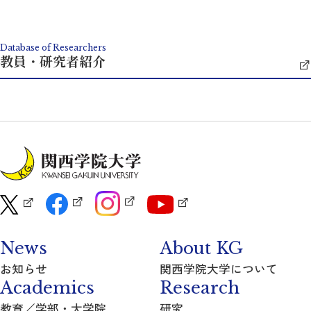
Database of Researchers
教員・研究者紹介
News
About KG
お知らせ
関西学院大学について
Academics
Research
教育／学部・大学院
研究