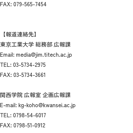
FAX: 079-565-7454
【報道連絡先】
東京工業大学 総務部 広報課
Email: media@jim.titech.ac.jp
TEL: 03-5734-2975
FAX: 03-5734-3661
関西学院 広報室 企画広報課
E-mail: kg-koho@kwansei.ac.jp
TEL: 0798-54-6017
FAX: 0798-51-0912