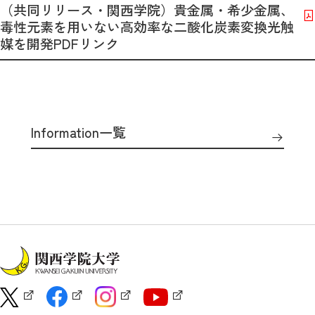
（共同リリース・関西学院）貴金属・希少金属、
毒性元素を用いない高効率な二酸化炭素変換光触
媒を開発PDFリンク
Information一覧