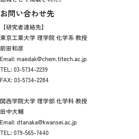
お問い合わせ先
【研究者連絡先】
東京工業大学 理学院 化学系 教授
前田和彦
Email: maedak@chem.titech.ac.jp
TEL: 03-5734-2239
FAX: 03-5734-2284
関西学院大学 理学部 化学科 教授
田中大輔
Email: dtanaka@kwansei.ac.jp
TEL: 079-565-7440