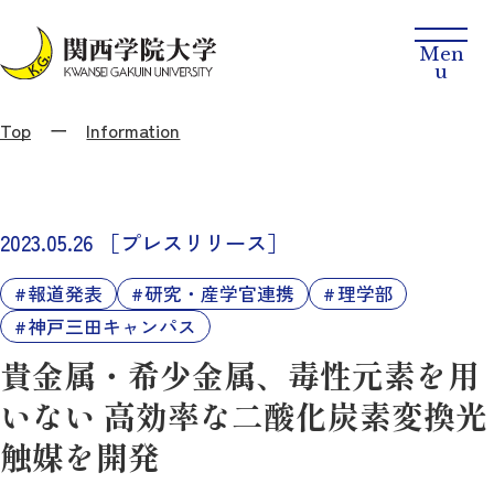
Top
Information
2023.05.26
［プレスリリース］
報道発表
研究・産学官連携
理学部
神戸三田キャンパス
貴金属・希少金属、毒性元素を用
いない 高効率な二酸化炭素変換光
触媒を開発