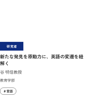
研究者
新たな発見を原動力に、英語の変遷を紐
解く
谷 明信教授
教育学部
言語