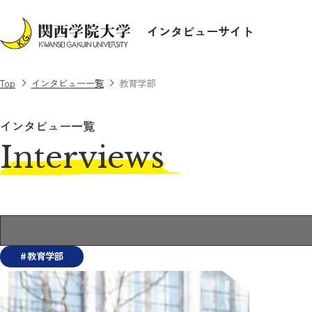
インタビューサイト
Top
インタビュー一覧
教育学部
インタビュー一覧
Interviews
教育学部