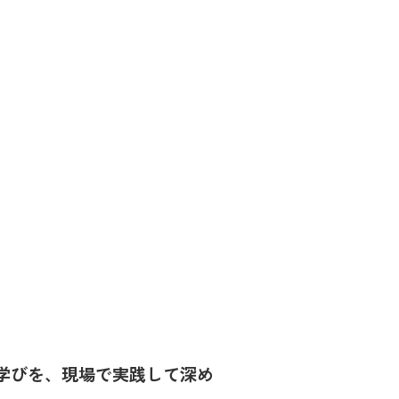
学びを、現場で実践して深め