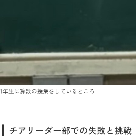
1年生に算数の授業をしているところ
チアリーダー部での失敗と挑戦