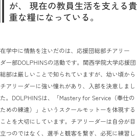
が、 現在の教員生活を支える貴
重な糧になっている。
在学中に情熱を注いだのは、応援団総部チアリー
ダー部DOLPHINSの活動です。関西学院大学応援団
総部は厳しいことで知られていますが、幼い頃から
チアリーダーに強い憧れがあり、入部を決意しまし
た。DOLPHINSは、「Mastery for Service（奉仕の
ための練達）」というスクールモットーを体現する
ことを大切にしています。チアリーダーは自分が目
立つのではなく、選手と観客を繋ぎ、必死に練習し