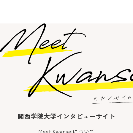
関西学院大学インタビューサイト
Meet Kwanseiについて