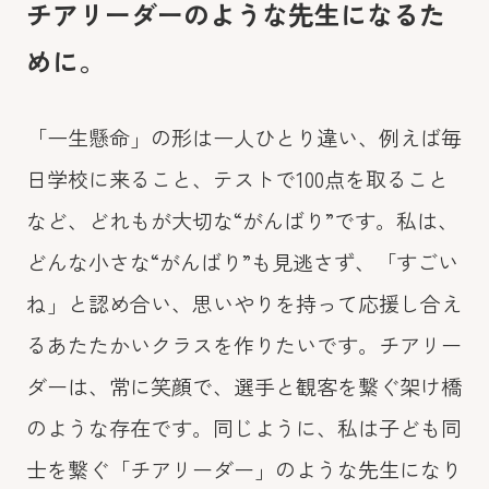
チアリーダーのような先生になるた
めに。
「一生懸命」の形は一人ひとり違い、例えば毎
日学校に来ること、テストで100点を取ること
など、どれもが大切な“がんばり”です。私は、
どんな小さな“がんばり”も見逃さず、「すごい
ね」と認め合い、思いやりを持って応援し合え
るあたたかいクラスを作りたいです。チアリー
ダーは、常に笑顔で、選手と観客を繋ぐ架け橋
のような存在です。同じように、私は子ども同
士を繋ぐ「チアリーダー」のような先生になり