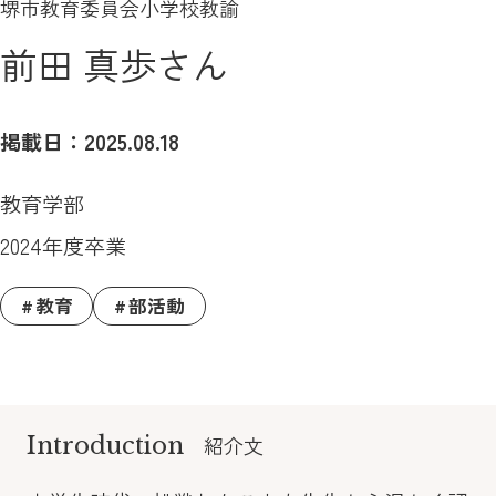
堺市教育委員会小学校教諭
前田 真歩さん
掲載日：2025.08.18
教育学部
2024年度卒業
教育
部活動
Introduction
紹介文