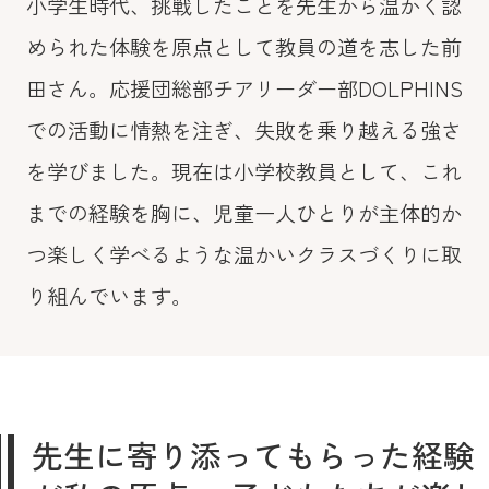
小学生時代、挑戦したことを先生から温かく認
められた体験を原点として教員の道を志した前
田さん。応援団総部チアリーダー部DOLPHINS
での活動に情熱を注ぎ、失敗を乗り越える強さ
を学びました。現在は小学校教員として、これ
までの経験を胸に、児童一人ひとりが主体的か
つ楽しく学べるような温かいクラスづくりに取
り組んでいます。
先生に寄り添ってもらった経験