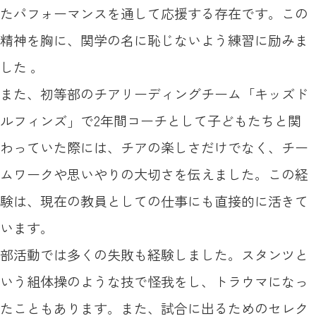
たパフォーマンスを通して応援する存在です。この
精神を胸に、関学の名に恥じないよう練習に励みま
した 。
また、初等部のチアリーディングチーム「キッズド
ルフィンズ」で2年間コーチとして子どもたちと関
わっていた際には、チアの楽しさだけでなく、チー
ムワークや思いやりの大切さを伝えました。この経
験は、現在の教員としての仕事にも直接的に活きて
います。
部活動では多くの失敗も経験しました。スタンツと
いう組体操のような技で怪我をし、トラウマになっ
たこともあります。また、試合に出るためのセレク