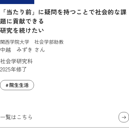
「当たり前」に疑問を持つことで社会的な課
題に貢献できる
研究を続けたい
関西学院大学 社会学部助教
中越 みずき さん
社会学研究科
2025年修了
院生生活
一覧はこちら