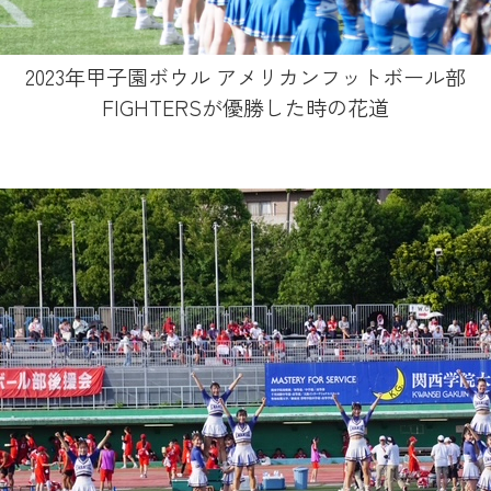
2023年甲子園ボウル アメリカンフットボール部
FIGHTERSが優勝した時の花道