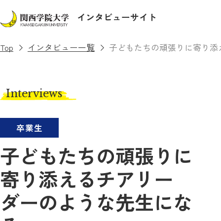
インタビューサイト
Top
インタビュー一覧
子どもたちの頑張りに寄り添
Interviews
卒業生
子どもたちの頑張りに
寄り添えるチアリー
ダーのような先生にな