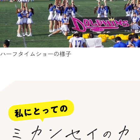
ハーフタイムショーの様子