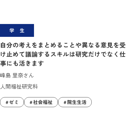
学生
自分の考えをまとめることや異なる意見を受
け止めて議論するスキルは研究だけでなく仕
事にも活きます
峰島 里奈さん
人間福祉研究科
ゼミ
社会福祉
院生生活