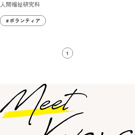
人間福祉研究科
ボランティア
1