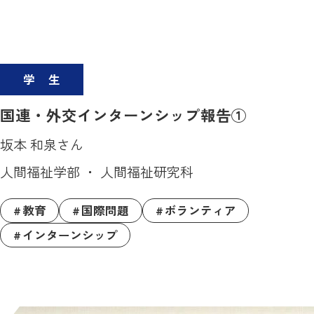
学生
国連・外交インターンシップ報告①
坂本 和泉さん
人間福祉学部 ・ 人間福祉研究科
教育
国際問題
ボランティア
インターンシップ