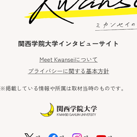
関西学院大学インタビューサイト
Meet Kwanseiについて
プライバシーに関する基本方針
※掲載している情報や所属は取材当時のものです。