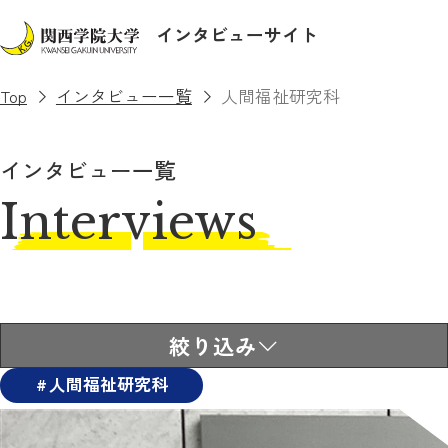
インタビューサイト
Top
インタビュー一覧
人間福祉研究科
インタビュー一覧
Interviews
絞り込み
人間福祉研究科