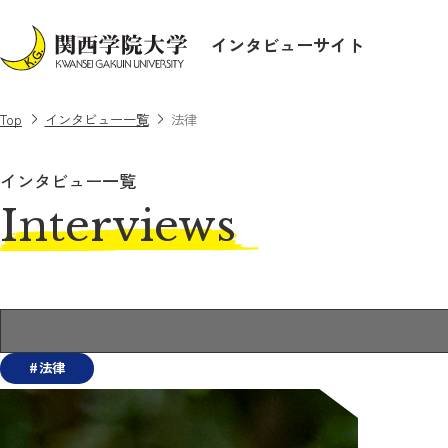
インタビューサイト
Top
インタビュー一覧
法律
インタビュー一覧
Interviews
法律