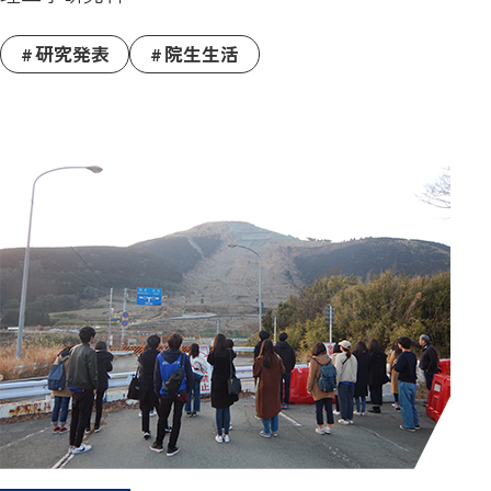
研究発表
院生生活