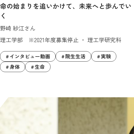
命の始まりを追いかけて、未来へと歩んでい
く
野崎 紗江さん
理工学部 ※2021年度募集停止 ・ 理工学研究科
インタビュー動画
院生生活
実験
身体
生命