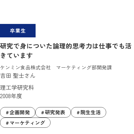
卒業生
研究で身についた論理的思考力は仕事でも活
きています
ケンミン食品株式会社 マーケティング部開発課
吉田 聖士さん
理工学研究科
2008年度
企画開発
研究発表
院生生活
マーケティング