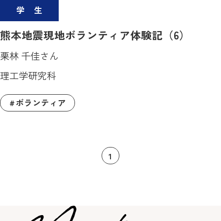
学生
熊本地震現地ボランティア体験記（6）
栗林 千佳さん
理工学研究科
ボランティア
1