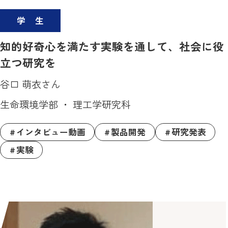
学生
知的好奇心を満たす実験を通して、社会に役
立つ研究を
谷口 萌衣さん
生命環境学部 ・ 理工学研究科
インタビュー動画
製品開発
研究発表
実験