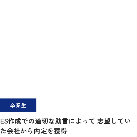
卒業生
ES作成での適切な助言によって 志望してい
た会社から内定を獲得