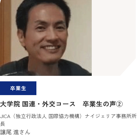
卒業生
大学院 国連・外交コース 卒業生の声②
JICA（独立行政法人 国際協力機構）ナイジェリア事務所所
長
譲尾 進さん