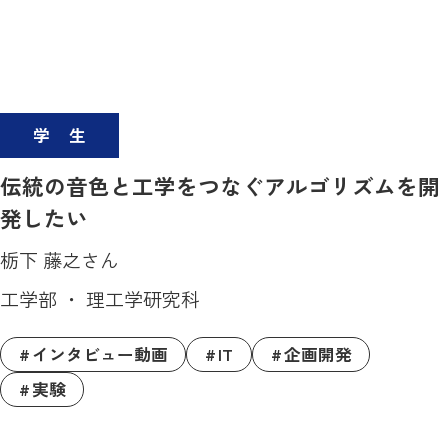
学生
伝統の音色と工学をつなぐアルゴリズムを開
発したい
栃下 藤之さん
工学部 ・ 理工学研究科
インタビュー動画
IT
企画開発
実験