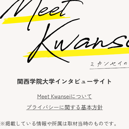
関西学院大学インタビューサイト
Meet Kwanseiについて
プライバシーに関する基本方針
※掲載している情報や所属は取材当時のものです。