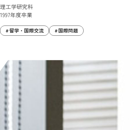
理工学研究科
1997年度卒業
留学・国際交流
国際問題