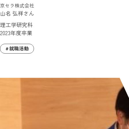
京セラ株式会社
山名 弘祥さん
理工学研究科
2023年度卒業
就職活動