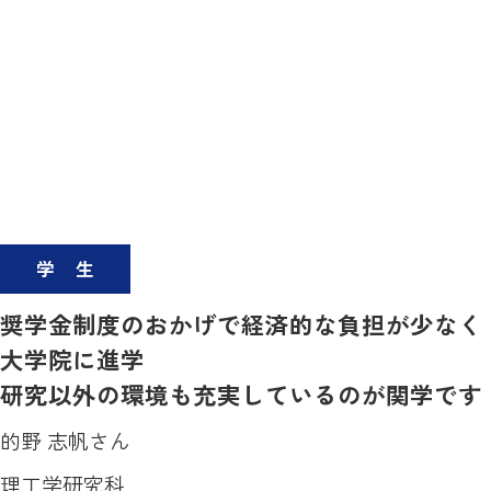
学生
奨学金制度のおかげで経済的な負担が少なく
大学院に進学
研究以外の環境も充実しているのが関学です
的野 志帆さん
理工学研究科