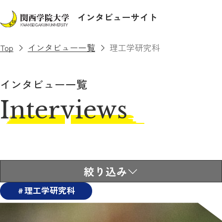
インタビューサイト
Top
インタビュー一覧
理工学研究科
インタビュー一覧
Interviews
絞り込み
理工学研究科