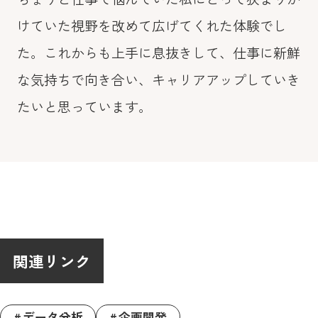
けていた視野を改めて広げてくれた体験でし
た。これからも上手に息抜きして、仕事に新鮮
な気持ちで向き合い、キャリアアップしていき
たいと思っています。
関連リンク
データ分析
企画開発