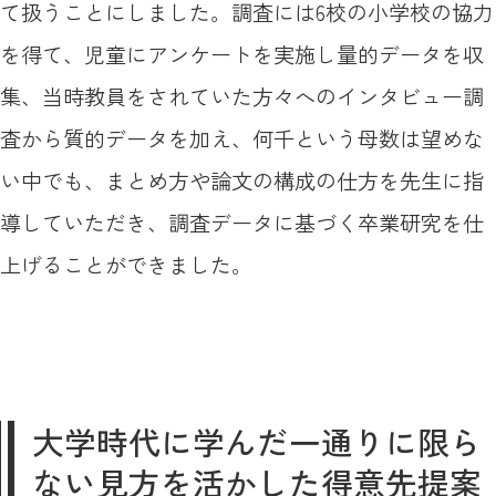
て扱うことにしました。調査には6校の小学校の協力
を得て、児童にアンケートを実施し量的データを収
集、当時教員をされていた方々へのインタビュー調
査から質的データを加え、何千という母数は望めな
い中でも、まとめ方や論文の構成の仕方を先生に指
導していただき、調査データに基づく卒業研究を仕
上げることができました。
大学時代に学んだ一通りに限ら
ない見方を活かした得意先提案