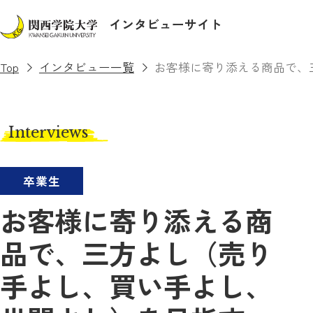
インタビューサイト
Top
インタビュー一覧
お客様に寄り添える商品で、
Interviews
卒業生
お客様に寄り添える商
品で、三方よし（売り
手よし、買い手よし、