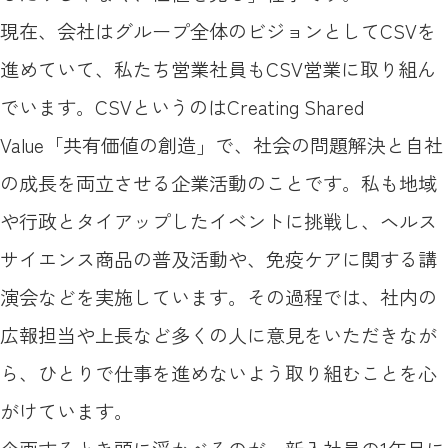
現在、会社はグループ全体のビジョンとしてCSVを
進めていて、私たち営業社員もCSV営業に取り組ん
でいます。CSVというのはCreating Shared
Value「共有価値の創造」で、社会の問題解決と自社
の成長を両立させる企業活動のことです。私も地域
や行政とタイアップしたイベントに挑戦し、ヘルス
サイエンス商品の普及活動や、免疫ケアに関する講
演会などを実施しています。その過程では、社内の
広報担当や上長など多くの人に意見をいただきなが
ら、ひとりで仕事を進めないよう取り組むことを心
がけています。