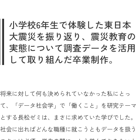
小学校6年生で体験した東日本
大震災を振り返り、震災教育の
実態について調査データを活用
して取り組んだ卒業制作。
将来に対して何も決められていなかった私にとっ
て、「データ社会学」で「働くこと」を研究テーマ
とする長松ゼミは、まさに求めていた学びでした。
社会に出ればどんな職種に就こうともデータを扱う