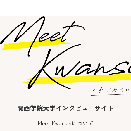
関西学院大学インタビューサイト
Meet Kwanseiについて