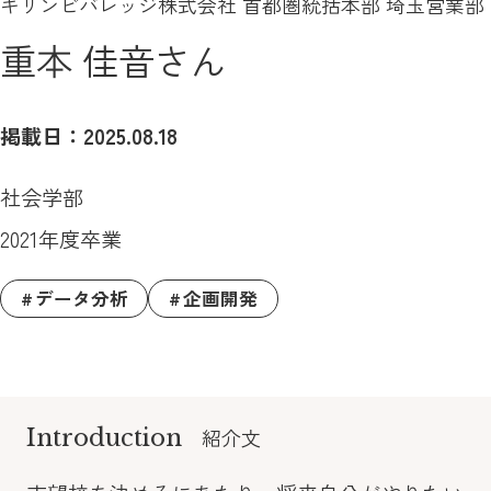
キリンビバレッジ株式会社 首都圏統括本部 埼玉営業部
重本 佳音さん
掲載日：2025.08.18
社会学部
2021年度卒業
データ分析
企画開発
Introduction
紹介文