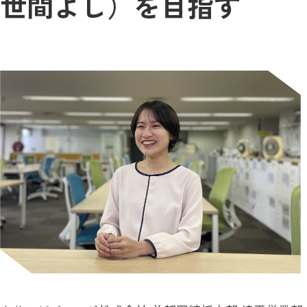
世間よし）を目指す