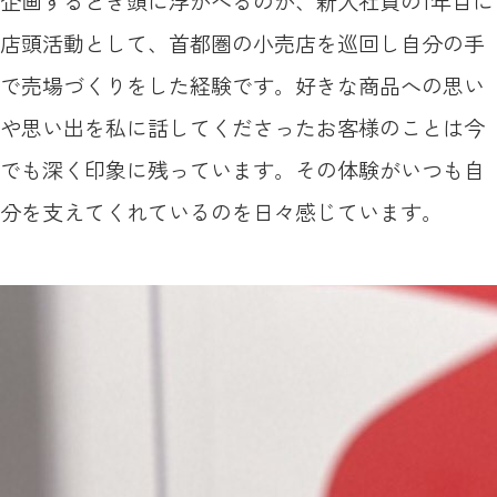
企画するとき頭に浮かべるのが、新入社員の1年目に
店頭活動として、首都圏の小売店を巡回し自分の手
で売場づくりをした経験です。好きな商品への思い
や思い出を私に話してくださったお客様のことは今
でも深く印象に残っています。その体験がいつも自
分を支えてくれているのを日々感じています。