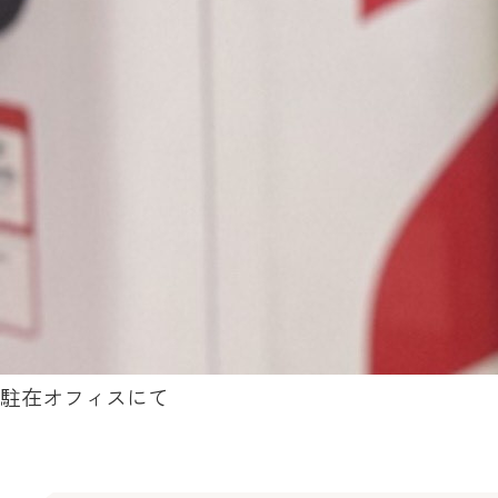
駐在オフィスにて