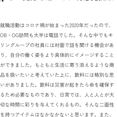
就職活動はコロナ禍が始まった2020年だったので、
OB・OG訪問も大半は電話でした。そんな中でもキ
リングループの社員には対面で話を聞ける機会があ
り、自分の働く姿をより具体的にイメージすること
ができました。もともと生活に寄り添えるような商
品を扱いたいと考えていた上に、飲料には格別な思
いがありました。飲料は災害が起きたら命を確保す
るため必要なものであり、日常では、人と人とが大
切な時間に彩りを与えてくれるもの。そんな二面性
を持つアイテムはなかなかないと思います。また、