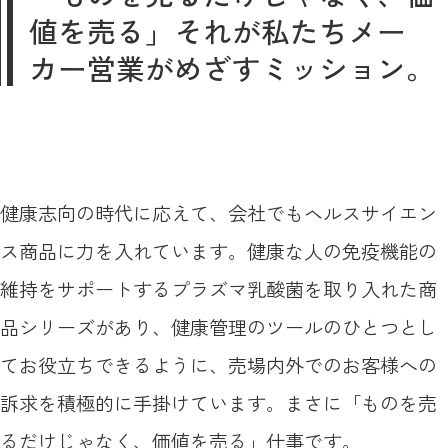
値を売る」それが私たちメー
カー営業がめざすミッション。
健康志向の時代に応えて、会社でもヘルスサイエン
ス商品に力を入れています。健康な人の免疫機能の
維持をサポートするプラズマ乳酸菌を取り入れた商
品シリーズがあり、健康管理のツールのひとつとし
てお役立ちできるように、売場内外でのお客様への
訴求を積極的に手掛けています。まさに「ものを売
るだけじゃなく、価値を売る」仕事です。