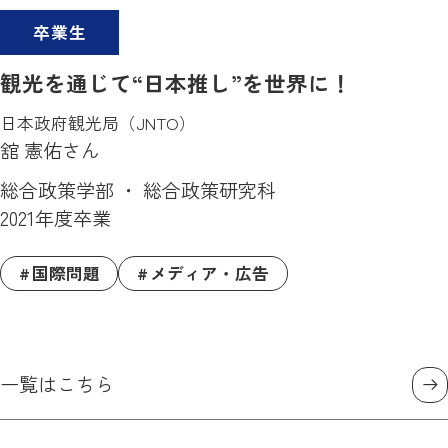
卒業生
観光を通じて“日本推し”を世界に！
日本政府観光局（JNTO）
舘 憲佑さん
総合政策学部 ・ 総合政策研究科
2021年度卒業
国際問題
メディア・広告
一覧はこちら