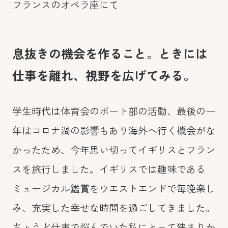
フランスのオペラ座にて
息抜きの機会を作ること。ときには
仕事を離れ、視野を広げてみる。
学生時代は体育会のボート部の活動、最後の一
年はコロナ渦の影響もあり海外へ行く機会がな
かったため、今年思い切ってイギリスとフラン
スを旅行しました。イギリスでは趣味である
ミュージカル鑑賞をウエストエンドで毎晩楽し
み、充実した幸せな時間を過ごしてきました。
ちょうど仕事で悩んでいた私にとって狭まりか