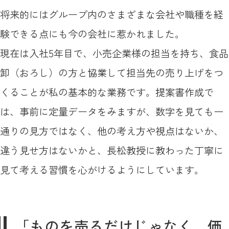
将来的にはグループ内のさまざまな会社や職種を経
験できる点にも今の会社に惹かれました。
現在は入社5年目で、小売企業様の担当を持ち、食品
卸（おろし）の方と協業して担当先の売り上げをつ
くることが私の基本的な業務です。提案書作成で
は、事前に定量データをみますが、数字を見ても一
通りの見方ではなく、他の考え方や視点はないか、
違う見せ方はないかと、長松教授に教わった丁寧に
見て考える習慣を心がけるようにしています。
「ものを売るだけじゃなく、価