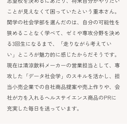
志望校を決めるにあたり、将来自分がやりたい
ことが見えなくて困っていたという重本さん。
関学の社会学部を選んだのは、自分の可能性を
狭めることなく学べて、ゼミや専攻分野を決め
る3回生になるまで、「走りながら考えてい
い」ところが魅力的に感じたからだそうです。
現在は清涼飲料メーカーの営業担当として、専
攻した「データ社会学」のスキルを活かし、担
当小売企業での自社商品提案や売上作りや、会
社が力を入れるヘルスサイエンス商品のPRに
充実した毎日を送っています。