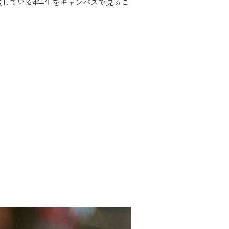
している4年生をキャンパスで見るこ