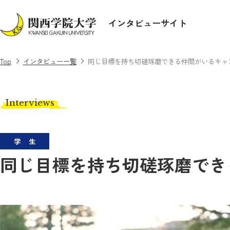
インタビューサイト
Top
インタビュー一覧
同じ目標を持ち切磋琢磨できる仲間がいるキャ
Interviews
学生
同じ目標を持ち切磋琢磨でき