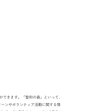
とができます。「聖和の森」といって、
ターンやボランティア活動に関する情