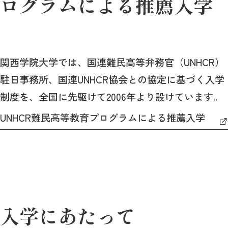
ログラムによる推薦入学
関西学院大学では、国連難民高等弁務官（UNHCR）
駐日事務所、国連UNHCR協会との協定に基づく入学
制度を、全国に先駆けて2006年より設けています。
UNHCR難民高等教育プログラムによる推薦入学
入学にあたって