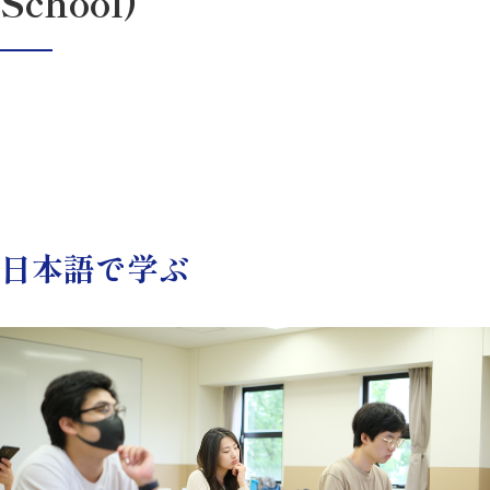
School)
日本語で学ぶ