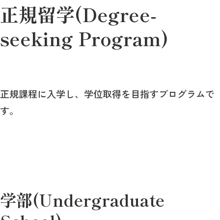
正規留学(Degree-
seeking Program)
正規課程に入学し、学位取得を目指すプログラムで
す。
学部(Undergraduate