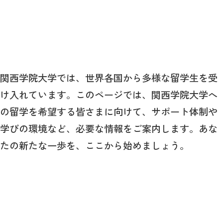
関西学院大学では、世界各国から多様な留学生を受
け入れています。このページでは、関西学院大学へ
の留学を希望する皆さまに向けて、サポート体制や
学びの環境など、必要な情報をご案内します。あな
たの新たな一歩を、ここから始めましょう。