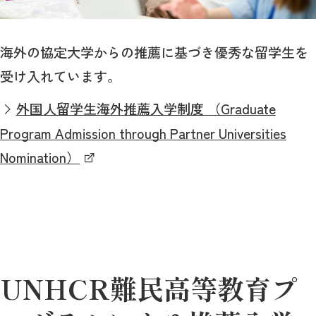
海外の協定大学からの推薦に基づき優秀な留学生を
受け入れています。
外国人留学生海外推薦入学制度 （Graduate
Program Admission through Partner Universities
Nomination）
UNHCR難民高等教育プ