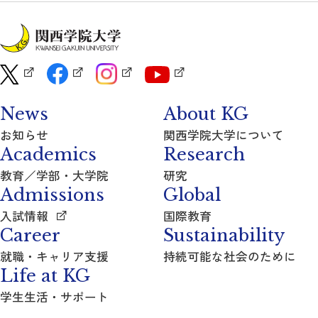
News
About KG
お知らせ
関西学院大学について
Academics
Research
教育／学部・大学院
研究
Admissions
Global
入試情報
国際教育
Career
Sustainability
就職・キャリア支援
持続可能な社会のために
Life at KG
学生生活・サポート