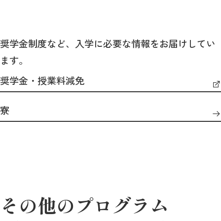
奨学金制度など、入学に必要な情報をお届けしてい
ます。
奨学金・授業料減免
寮
その他のプログラム