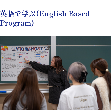
英語で学ぶ(English Based
Program)