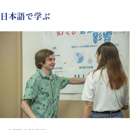
日本語で学ぶ