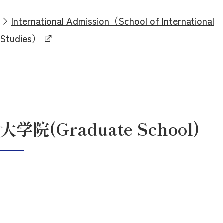
International Admission（School of International
Studies）
大学院(Graduate School)