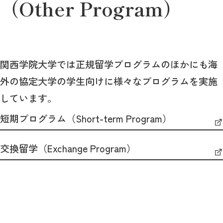
（Other Program）
関西学院大学では正規留学プログラムのほかにも海
外の協定大学の学生向けに様々なプログラムを実施
しています。
短期プログラム（Short-term Program）
交換留学（Exchange Program）