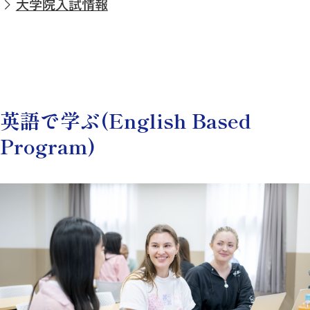
大学院入試情報
英語で学ぶ(English Based
Program)