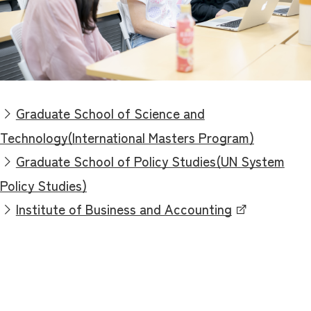
Graduate School of Science and
Technology(International Masters Program)
Graduate School of Policy Studies(UN System
Policy Studies)
Institute of Business and Accounting