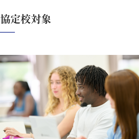
協定校対象