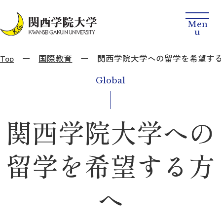
Top
国際教育
関西学院大学への留学を希望す
Global
関西学院大学への
留学を希望する方
へ