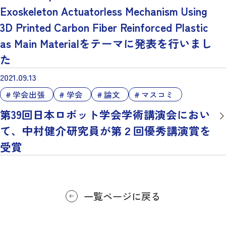
Exoskeleton Actuatorless Mechanism Using
3D Printed Carbon Fiber Reinforced Plastic
as Main Materialをテーマに発表を行いまし
た
2021.09.13
学会出張
学会
論文
マスコミ
第39回日本ロボット学会学術講演会におい
て、中村健介研究員が第２回優秀講演賞を
受賞
一覧ページに戻る