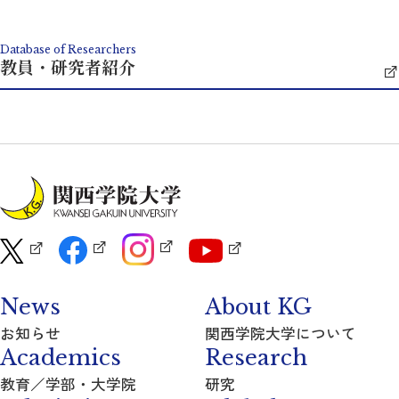
Database of Researchers
教員・研究者紹介
News
About KG
お知らせ
関西学院大学について
Academics
Research
教育／学部・大学院
研究