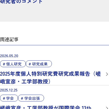
研究者のコメント
関連記事
2026.05.20
個人研究
研究成果
2025年度個人特別研究費研究成果報告（嵯
峨宣彦・工学部教授）
2025.12.25
学会
学会出張
嵯峨宣彦・工学部教授が国際学会 13th