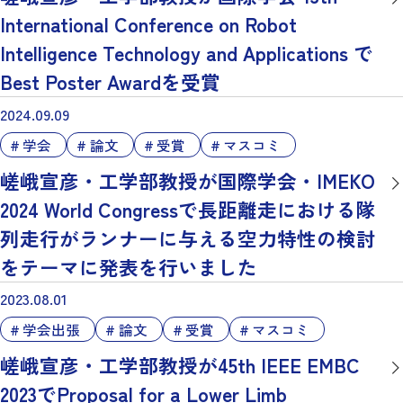
International Conference on Robot
Intelligence Technology and Applications で
Best Poster Awardを受賞
2024.09.09
学会
論文
受賞
マスコミ
嵯峨宣彦・工学部教授が国際学会・IMEKO
2024 World Congressで長距離走における隊
列走行がランナーに与える空力特性の検討
をテーマに発表を行いました
2023.08.01
学会出張
論文
受賞
マスコミ
嵯峨宣彦・工学部教授が45th IEEE EMBC
2023でProposal for a Lower Limb