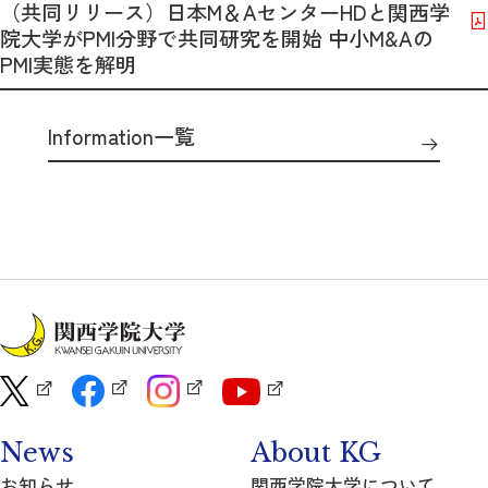
（共同リリース）日本M＆AセンターHDと関西学
院大学がPMI分野で共同研究を開始 中小M&Aの
PMI実態を解明
Information一覧
News
About KG
お知らせ
関西学院大学について