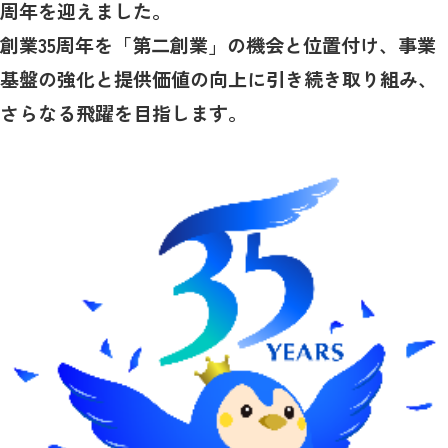
周年を迎えました。
創業
35
周年を「第二創業」の機会と位置付け、事業
基盤の強化と提供価値の向上に引き続き取り組み、
さらなる飛躍を目指します。