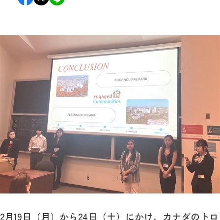
2月19日（月）から24日（土）にかけ、カナダのトロ