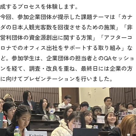
成するプロセスを体験します。
今回、参加企業団体が提示した課題テーマは「カナ
ダの日本人観光客数を回復させるための施策」「非
営利団体の資金源創出に関する方策」「アフターコ
ロナでのオフィス出社をサポートする取り組み」な
ど。参加学生は、企業団体の担当者とのQAセッショ
ンを経て、調査・改良を重ね、最終日には企業の方
に向けてプレゼンテーションを行いました。