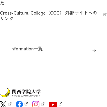
た。
Cross-Cultural College（CCC） 外部サイトへの
リンク
Information一覧