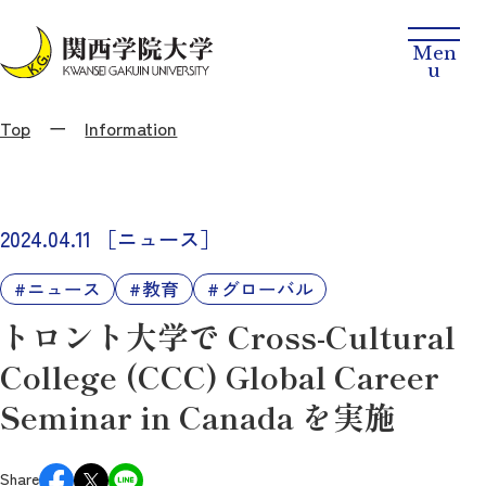
Top
Information
2024.04.11
［ニュース］
ニュース
教育
グローバル
トロント大学で Cross-Cultural
College (CCC) Global Career
Seminar in Canada を実施
Share