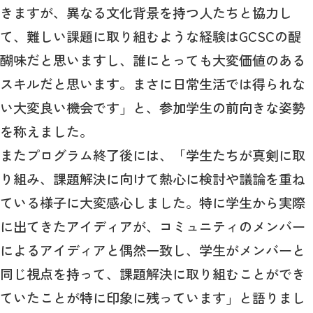
きますが、異なる文化背景を持つ人たちと協力し
て、難しい課題に取り組むような経験はGCSCの醍
醐味だと思いますし、誰にとっても大変価値のある
スキルだと思います。まさに日常生活では得られな
い大変良い機会です」と、参加学生の前向きな姿勢
を称えました。
またプログラム終了後には、「学生たちが真剣に取
り組み、課題解決に向けて熱心に検討や議論を重ね
ている様子に大変感心しました。特に学生から実際
に出てきたアイディアが、コミュニティのメンバー
によるアイディアと偶然一致し、学生がメンバーと
同じ視点を持って、課題解決に取り組むことができ
ていたことが特に印象に残っています」と語りまし