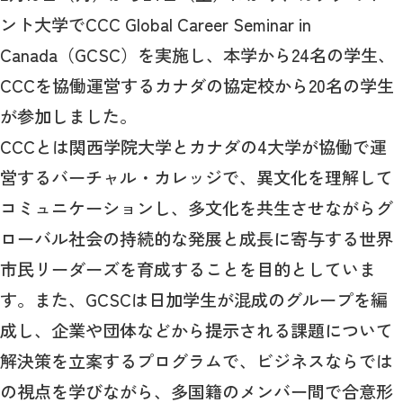
ント大学でCCC Global Career Seminar in
Canada（GCSC）を実施し、本学から24名の学生、
CCCを協働運営するカナダの協定校から20名の学生
が参加しました。
CCCとは関西学院大学とカナダの4大学が協働で運
営するバーチャル・カレッジで、異文化を理解して
コミュニケーションし、多文化を共生させながらグ
ローバル社会の持続的な発展と成長に寄与する世界
市民リーダーズを育成することを目的としていま
す。また、GCSCは日加学生が混成のグループを編
成し、企業や団体などから提示される課題について
解決策を立案するプログラムで、ビジネスならでは
の視点を学びながら、多国籍のメンバー間で合意形