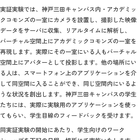
実証実験では、神戸三田キャンパス内・アカデミッ
クコモンズの一室にカメラを設置し、撮影した映像
データをサーバに収集、リアルタイムに解析し、
バーチャル空間上にアカデミックコモンズの一室を
再現します。実際にその一室にいる人もバーチャル
空間上にアバターとして投影します。他の場所にい
る人は、スマートフォン上のアプリケーションを介
して同空間に入ることができ、同じ空間内にいるよ
うな状況を創出します。神戸三田キャンパスの学生
たちには、実際に実験用のアプリケーションを使っ
てもらい、学生目線のフィードバックを受けます。
同実証実験の開始にあたり、学生向けのワーク