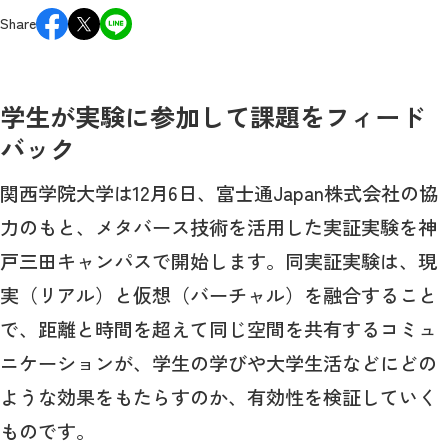
Share
学生が実験に参加して課題をフィード
バック
関西学院大学は12月6日、富士通Japan株式会社の協
力のもと、メタバース技術を活用した実証実験を神
戸三田キャンパスで開始します。同実証実験は、現
実（リアル）と仮想（バーチャル）を融合すること
で、距離と時間を超えて同じ空間を共有するコミュ
ニケーションが、学生の学びや大学生活などにどの
ような効果をもたらすのか、有効性を検証していく
ものです。