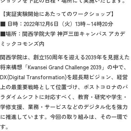
ショップを下記の日程・場所にて実施いたします。
【実証実験開始にあたってのワークショップ】
■ 日時：2022年12月6日（火）13時～14時20分
■場所：関西学院大学 神戸三田キャンパス アカデ
ミックコモンズ内
関西学院は、創立150周年を迎える2039年を見据えた
将来構想「Kwansei Grand Challenge 2039」の中で、
DX(Digital Transformation)を超長期ビジョン、経営
上の最重要戦略として位置づけ、ポストコロナのパ
ラダイムシフトに対応すべく、教育・研究や学生・
学修支援、業務・サービスなどのデジタル化を強力
に推進しています。今回の取り組みは、その一環で
す。