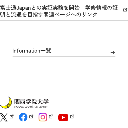
富士通Japanとの実証実験を開始 学修情報の証
明と流通を目指す関連ページへのリンク
Information一覧