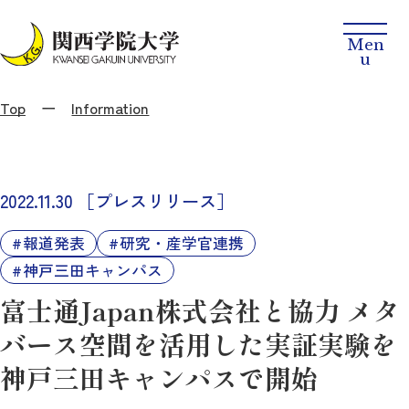
Top
Information
2022.11.30
［プレスリリース］
報道発表
研究・産学官連携
神戸三田キャンパス
富士通Japan株式会社と協力 メタ
バース空間を活用した実証実験を
神戸三田キャンパスで開始