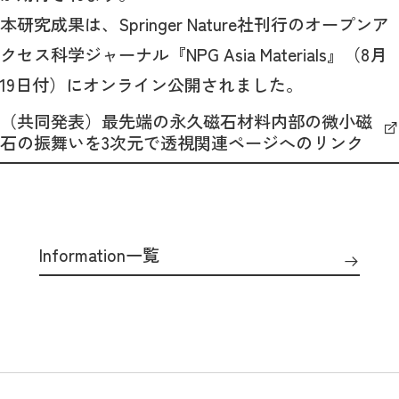
本研究成果は、Springer Nature社刊行のオープンア
クセス科学ジャーナル『NPG Asia Materials』（8月
19日付）にオンライン公開されました。
（共同発表）最先端の永久磁石材料内部の微小磁
石の振舞いを3次元で透視関連ページへのリンク
Information一覧