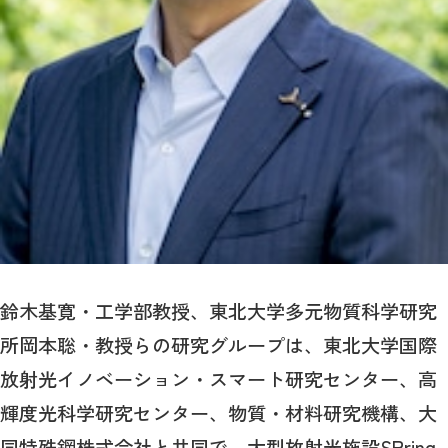
鈴木基寛・工学部教授、東北大学多元物質科学研究
所岡本聡・教授らの研究グループは、東北大学国際
放射光イノベーション・スマート研究センター、高
輝度光科学研究センター、物質・材料研究機構、大
同特殊鋼株式会社と共同で、大型放射光施設SPring-