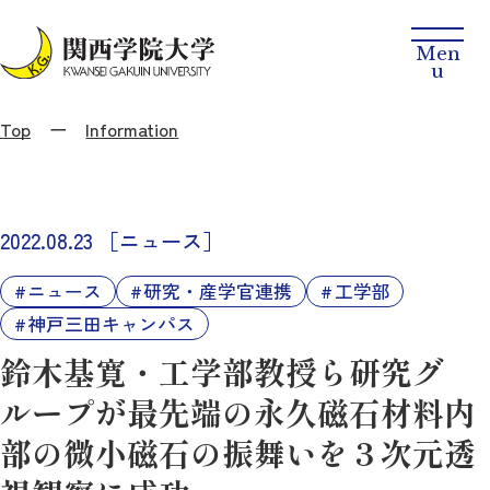
Top
Information
2022.08.23
［ニュース］
ニュース
研究・産学官連携
工学部
神戸三田キャンパス
鈴木基寛・工学部教授ら研究グ
ループが最先端の永久磁石材料内
部の微小磁石の振舞いを３次元透