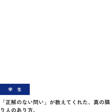
学生
「正解のない問い」が教えてくれた、真の隣
り人のあり方。