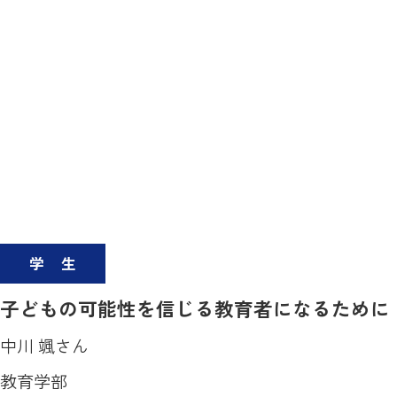
学生
子どもの可能性を信じる教育者になるために
中川 颯さん
教育学部