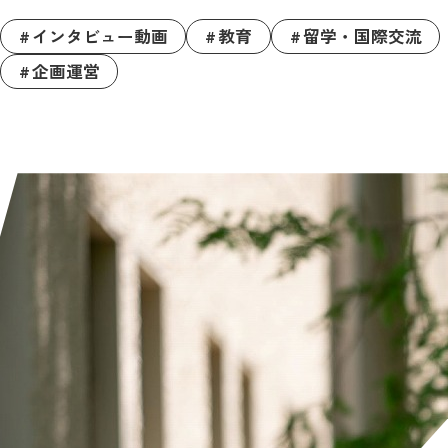
インタビュー動画
教育
留学・国際交流
企画運営