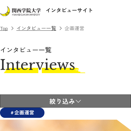
インタビューサイト
Top
インタビュー一覧
企画運営
インタビュー一覧
Interviews
絞り込み
企画運営