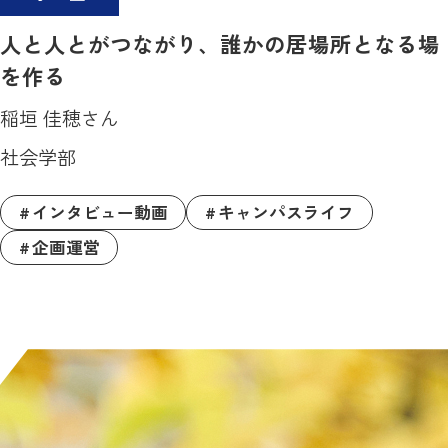
人と人とがつながり、誰かの居場所となる場
を作る
稲垣 佳穂さん
社会学部
インタビュー動画
キャンパスライフ
企画運営