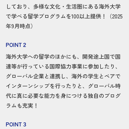
しており、多様な文化・生活圏にある海外大学
で学べる留学プログラムを100以上提供！（2025
年9月時点）
POINT２
海外大学への留学のほかにも、開発途上国で国
連等が行っている国際協力事業に参加したり、
グローバル企業と連携し、海外の学生とペアで
インターンシップを行ったりと、グローバル時
代に真に必要な能力を身につける独自のプログ
ラムも充実！
POINT３