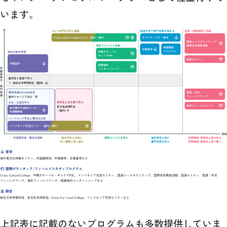
います。
上記表に記載のないプログラムも多数提供していま