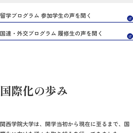
留学プログラム 参加学生の声を聞く
国連・外交プログラム 履修生の声を聞く
国際化の歩み
関西学院大学は、開学当初から現在に至るまで、国