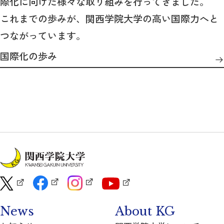
際化に向けた様々な取り組みを行ってきました。
これまでの歩みが、関西学院大学の高い国際力へと
つながっています。
国際化の歩み
News
About KG