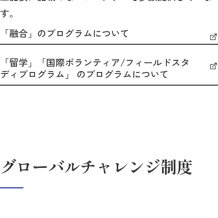
す。
「融合」のプログラムについて
「留学」「国際ボランティア/フィールドスタ
ディプログラム」 のプログラムについて
グローバルチャレンジ制度