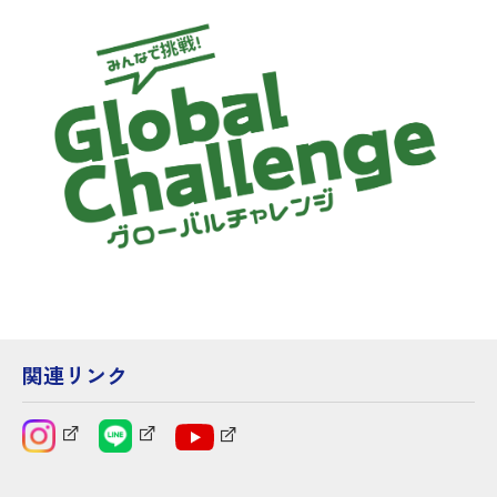
関連リンク